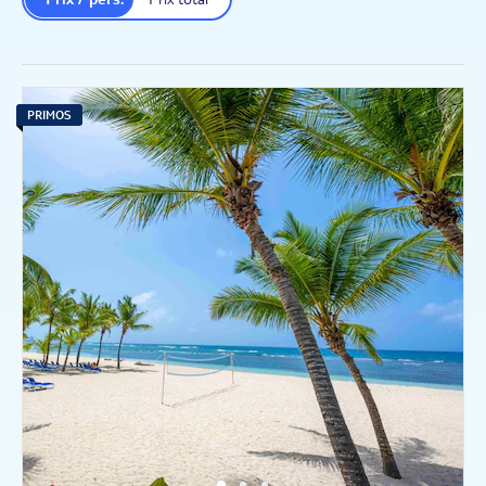
PRIMOS