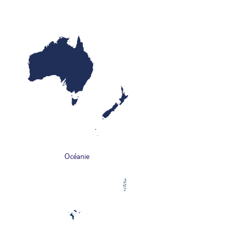
Océanie