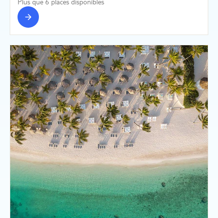
Plus que 6 places disponibles