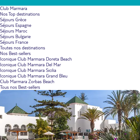
Club Marmara
Nos Top destinations
Séjours Grèce
Séjours Espagne
Séjours Maroc
Séjours Bulgarie
Séjours France
Toutes nos destinations
Nos Best-sellers
Iconique Club Marmara Doreta Beach
Iconique Club Marmara Del Mar
Iconique Club Marmara Sicilia
Iconique Club Marmara Grand Bleu
Club Marmara Zorbas Beach
Tous nos Best-sellers