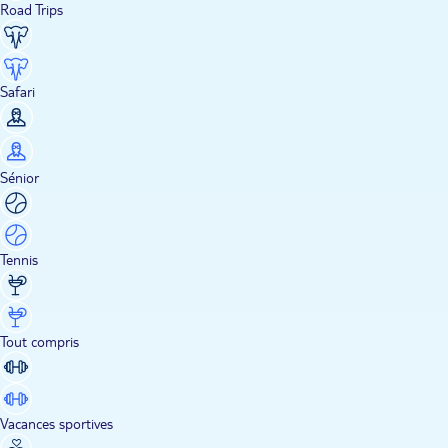
Road Trips
Safari
Sénior
Tennis
Tout compris
Vacances sportives