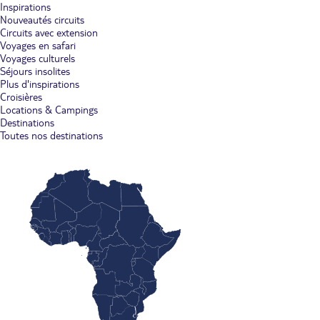
Inspirations
Nouveautés circuits
Circuits avec extension
Voyages en safari
Voyages culturels
Séjours insolites
Plus d'inspirations
Croisières
Locations & Campings
Destinations
Toutes nos destinations