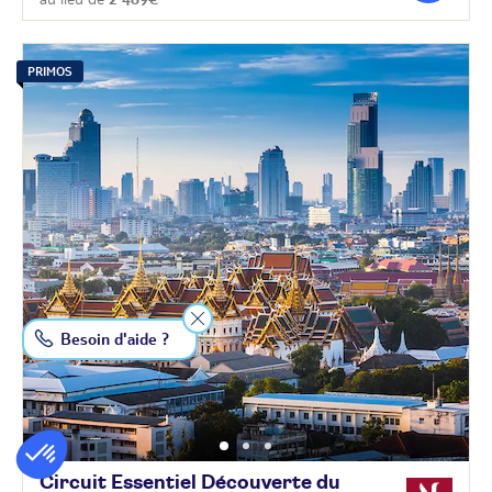
PRIMOS
Besoin d'aide ?
Circuit Essentiel Découverte du