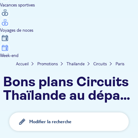
Vacances sportives
Voyages de noces
Week-end
Accueil
Promotions
Thaïlande
Circuits
Paris
Bons plans Circuits
Thaïlande au départ
de Paris
Modifier la recherche