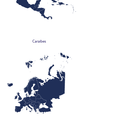
Caraïbes