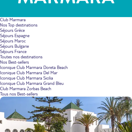
Club Marmara
Nos Top destinations
Séjours Grèce
Séjours Espagne
Séjours Maroc
Séjours Bulgarie
Séjours France
Toutes nos destinations
Nos Best-sellers
Iconique Club Marmara Doreta Beach
Iconique Club Marmara Del Mar
Iconique Club Marmara Sicilia
Iconique Club Marmara Grand Bleu
Club Marmara Zorbas Beach
Tous nos Best-sellers