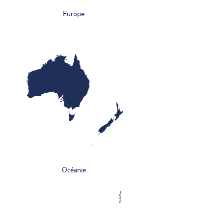
Europe
Océanie