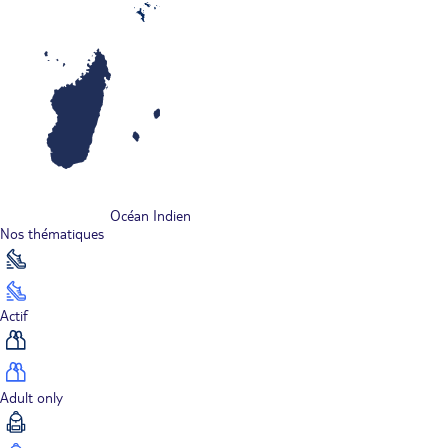
Océan Indien
Nos thématiques
Actif
Adult only