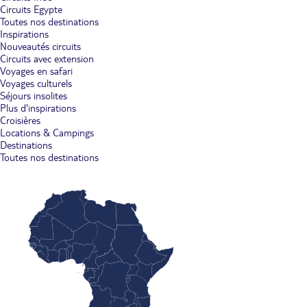
Circuits Egypte
Toutes nos destinations
Inspirations
Nouveautés circuits
Circuits avec extension
Voyages en safari
Voyages culturels
Séjours insolites
Plus d'inspirations
Croisières
Locations & Campings
Destinations
Toutes nos destinations