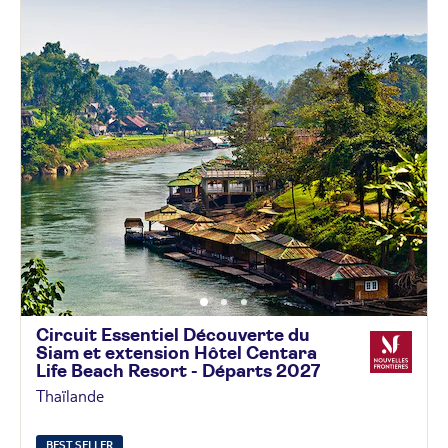
Circuit Essentiel Découverte du
Siam et extension Hôtel Centara
Life Beach Resort - Départs
2027
Thaïlande
BEST SELLER