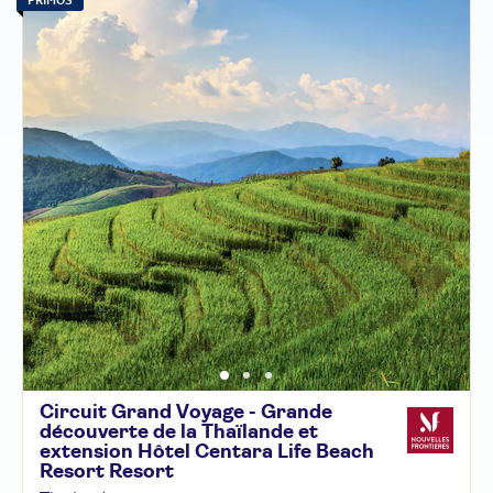
Circuit Grand Voyage - Grande
découverte de la Thaïlande et
extension Hôtel Centara Life Beach
Resort
Resort