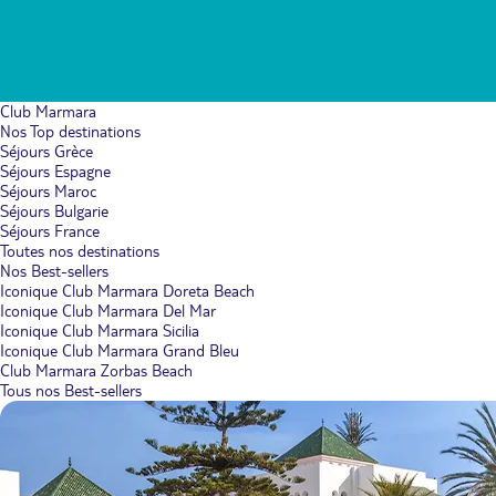
Club Marmara
Nos Top destinations
Séjours Grèce
Séjours Espagne
Séjours Maroc
Séjours Bulgarie
Séjours France
Toutes nos destinations
Nos Best-sellers
Iconique Club Marmara Doreta Beach
Iconique Club Marmara Del Mar
Iconique Club Marmara Sicilia
Iconique Club Marmara Grand Bleu
Club Marmara Zorbas Beach
Tous nos Best-sellers