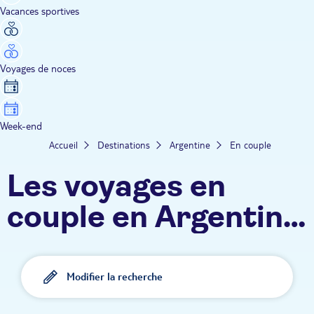
Vacances sportives
Voyages de noces
Week-end
Accueil
Destinations
Argentine
En couple
Les voyages en
couple en Argentine
TUI
Modifier la recherche