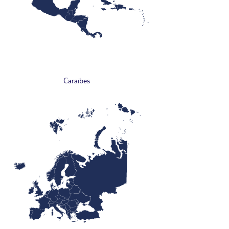
Caraïbes