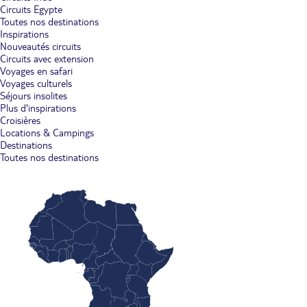
Circuits Egypte
Toutes nos destinations
Inspirations
Nouveautés circuits
Circuits avec extension
Voyages en safari
Voyages culturels
Séjours insolites
Plus d'inspirations
Croisières
Locations & Campings
Destinations
Toutes nos destinations