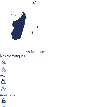
Océan Indien
Nos thématiques
Actif
Adult only