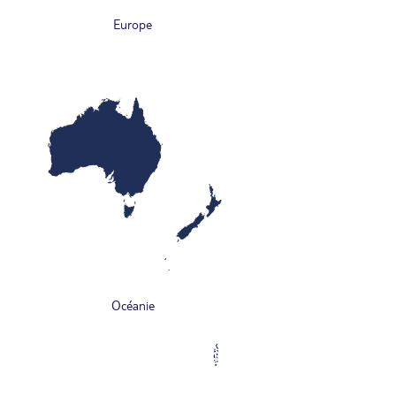
Europe
Océanie