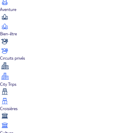
Aventure
Bien-être
Circuits privés
City Trips
Croisières
Culture