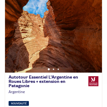
Autotour Essentiel L'Argentine en
Roues Libres + extension en
Patagonie
Argentine
NOUVEAUTÉ