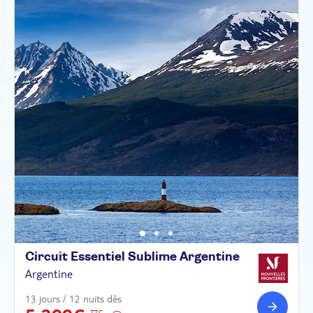
Circuit Essentiel Sublime
Argentine
Argentine
13 jours / 12 nuits dès
TTC