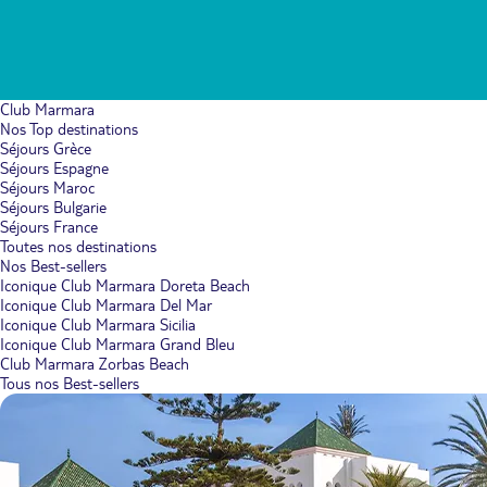
Club Marmara
Nos Top destinations
Séjours Grèce
Séjours Espagne
Séjours Maroc
Séjours Bulgarie
Séjours France
Toutes nos destinations
Nos Best-sellers
Iconique Club Marmara Doreta Beach
Iconique Club Marmara Del Mar
Iconique Club Marmara Sicilia
Iconique Club Marmara Grand Bleu
Club Marmara Zorbas Beach
Tous nos Best-sellers