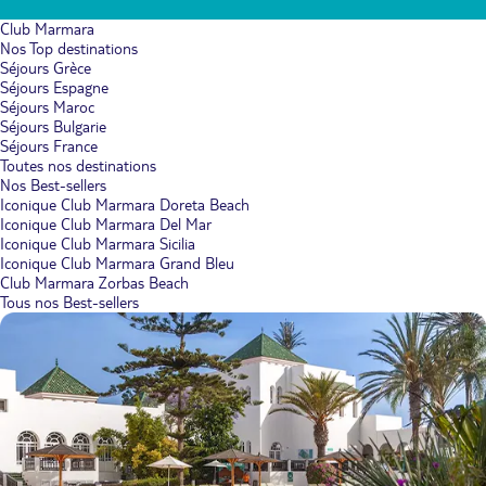
Club Marmara
Nos Top destinations
Séjours Grèce
Séjours Espagne
Séjours Maroc
Séjours Bulgarie
Séjours France
Toutes nos destinations
Nos Best-sellers
Iconique Club Marmara Doreta Beach
Iconique Club Marmara Del Mar
Iconique Club Marmara Sicilia
Iconique Club Marmara Grand Bleu
Club Marmara Zorbas Beach
Tous nos Best-sellers