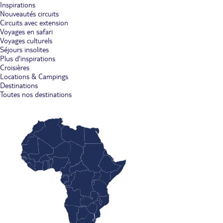
Inspirations
Nouveautés circuits
Circuits avec extension
Voyages en safari
Voyages culturels
Séjours insolites
Plus d'inspirations
Croisières
Locations & Campings
Destinations
Toutes nos destinations