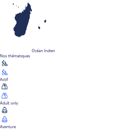
Océan Indien
Nos thématiques
Actif
Adult only
Aventure