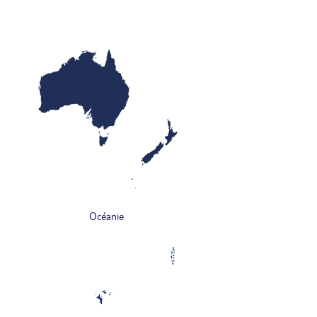
Océanie