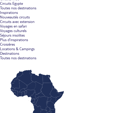
Circuits Egypte
Toutes nos destinations
Inspirations
Nouveautés circuits
Circuits avec extension
Voyages en safari
Voyages culturels
Séjours insolites
Plus d'inspirations
Croisières
Locations & Campings
Destinations
Toutes nos destinations