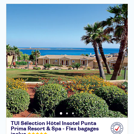
TUI Sélection Hôtel Insotel Punta
Prima Resort & Spa - Flex bagages