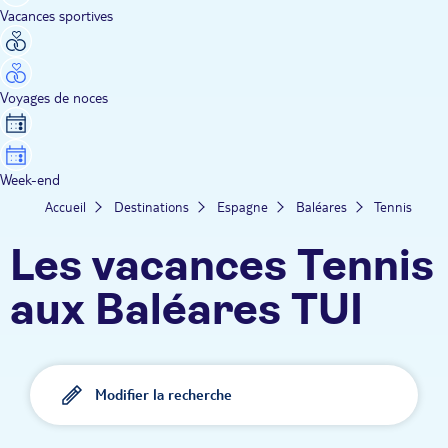
Vacances sportives
Voyages de noces
Week-end
Accueil
Destinations
Espagne
Baléares
Tennis
Les vacances Tennis
aux Baléares TUI
Modifier la recherche