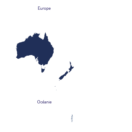
Europe
Océanie