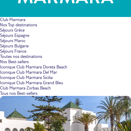
Club Marmara
Nos Top destinations
Séjours Grèce
Séjours Espagne
Séjours Maroc
Séjours Bulgarie
Séjours France
Toutes nos destinations
Nos Best-sellers
Iconique Club Marmara Doreta Beach
Iconique Club Marmara Del Mar
Iconique Club Marmara Sicilia
Iconique Club Marmara Grand Bleu
Club Marmara Zorbas Beach
Tous nos Best-sellers