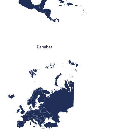
Caraïbes