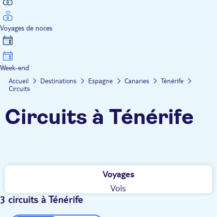
Voyages de noces
Week-end
Accueil
Destinations
Espagne
Canaries
Ténérife
Circuits
Circuits à Ténérife
Voyages
Vols
3 circuits à Ténérife