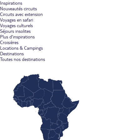
Inspirations
Nouveautés circuits
Circuits avec extension
Voyages en safari
Voyages culturels
Séjours insolites
Plus d'inspirations
Croisières
Locations & Campings
Destinations
Toutes nos destinations