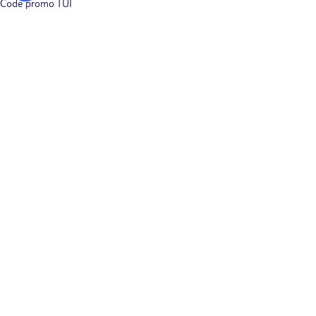
Code promo TUI