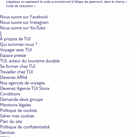
s'applique en saisissant le code promotionnel à l'étape de paiement, dans le champ «
Code de réduction ».
Nous suivre sur Facebook
Nous suivre sur Instagram
Nous suivre sur YouTube
}
À propos de TUI
Qui sommes nous ?
Voyager avec TUI
Espace presse
TUI, acteur du tourisme durable
Se former chez TUI
Travailler chez TUI
Devenez Affilié
Nos agences de voyages
Devenez Agence TUI Store
Conditions
Demande devis groupe
Mentions légales
Politique de cookies
Gérer mes cookies
Plan du site
Politique de confidentialité
Services