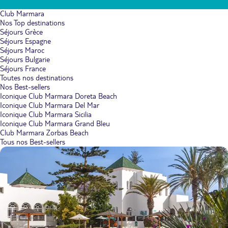
Club Marmara
Nos Top destinations
Séjours Grèce
Séjours Espagne
Séjours Maroc
Séjours Bulgarie
Séjours France
Toutes nos destinations
Nos Best-sellers
Iconique Club Marmara Doreta Beach
Iconique Club Marmara Del Mar
Iconique Club Marmara Sicilia
Iconique Club Marmara Grand Bleu
Club Marmara Zorbas Beach
Tous nos Best-sellers