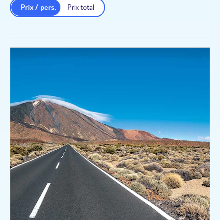
Prix / pers.
Prix total