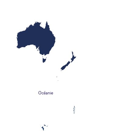
Océanie