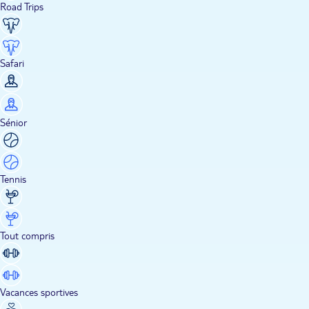
Road Trips
Safari
Sénior
Tennis
Tout compris
Vacances sportives