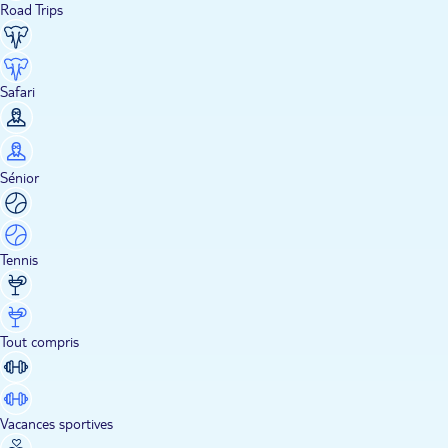
Road Trips
Safari
Sénior
Tennis
Tout compris
Vacances sportives