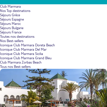
Club Marmara
Nos Top destinations
Séjours Grèce
Séjours Espagne
Séjours Maroc
Séjours Bulgarie
Séjours France
Toutes nos destinations
Nos Best-sellers
Iconique Club Marmara Doreta Beach
Iconique Club Marmara Del Mar
Iconique Club Marmara Sicilia
Iconique Club Marmara Grand Bleu
Club Marmara Zorbas Beach
Tous nos Best-sellers