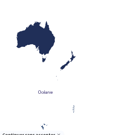
Océanie