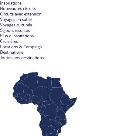
Inspirations
Nouveautés circuits
Circuits avec extension
Voyages en safari
Voyages culturels
Séjours insolites
Plus d'inspirations
Croisières
Locations & Campings
Destinations
Toutes nos destinations