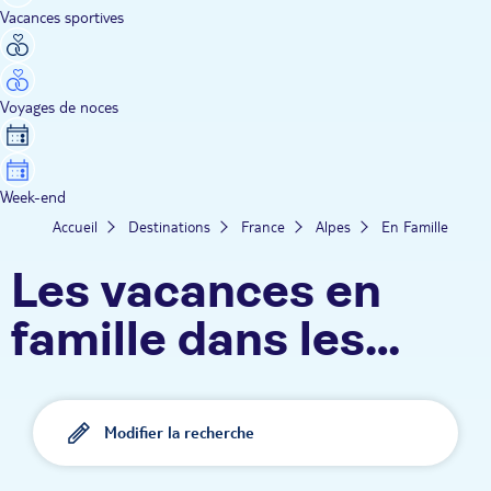
Vacances sportives
Voyages de noces
Week-end
Accueil
Destinations
France
Alpes
En Famille
Les vacances en
famille dans les
Alpes TUI
Modifier la recherche