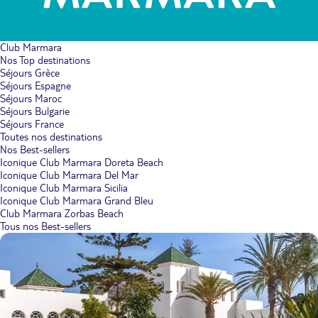
Club Marmara
Nos Top destinations
Séjours Grèce
Séjours Espagne
Séjours Maroc
Séjours Bulgarie
Séjours France
Toutes nos destinations
Nos Best-sellers
Iconique Club Marmara Doreta Beach
Iconique Club Marmara Del Mar
Iconique Club Marmara Sicilia
Iconique Club Marmara Grand Bleu
Club Marmara Zorbas Beach
Tous nos Best-sellers