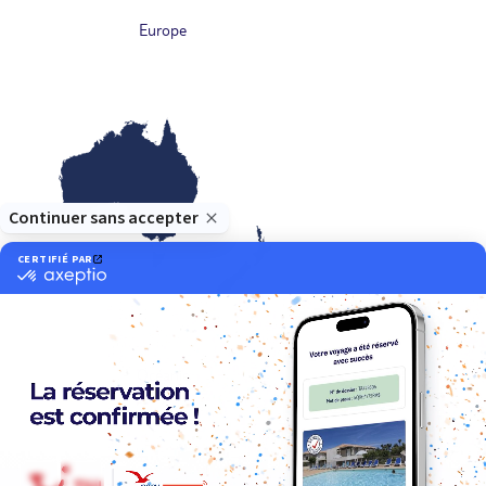
Europe
Océanie