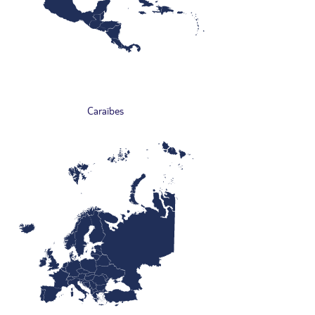
Caraïbes