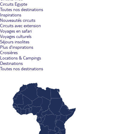
Circuits Egypte
Toutes nos destinations
Inspirations
Nouveautés circuits
Circuits avec extension
Voyages en safari
Voyages culturels
Séjours insolites
Plus d'inspirations
Croisières
Locations & Campings
Destinations
Toutes nos destinations