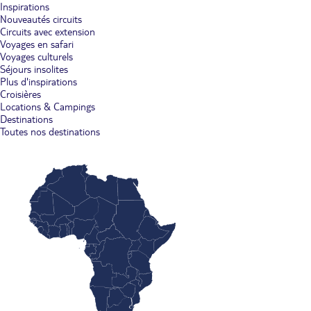
Inspirations
Nouveautés circuits
Circuits avec extension
Voyages en safari
Voyages culturels
Séjours insolites
Plus d'inspirations
Croisières
Locations & Campings
Destinations
Toutes nos destinations