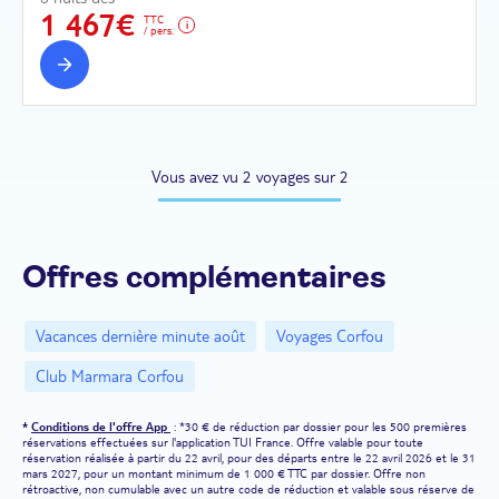
1 467€
TTC
/ pers.
Vous avez vu 2 voyages sur 2
Offres complémentaires
Vacances dernière minute août
Voyages Corfou
Club Marmara Corfou
*
Conditions de l'offre App
: *30 € de réduction par dossier pour les 500 premières
réservations effectuées sur l'application TUI France. Offre valable pour toute
réservation réalisée à partir du 22 avril, pour des départs entre le 22 avril 2026 et le 31
mars 2027, pour un montant minimum de 1 000 € TTC par dossier. Offre non
rétroactive, non cumulable avec un autre code de réduction et valable sous réserve de