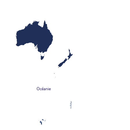
Océanie