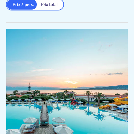
Prix / pers.
Prix total