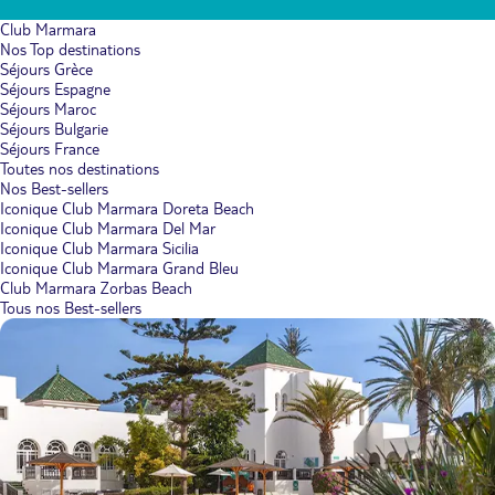
Club Marmara
Nos Top destinations
Séjours Grèce
Séjours Espagne
Séjours Maroc
Séjours Bulgarie
Séjours France
Toutes nos destinations
Nos Best-sellers
Iconique Club Marmara Doreta Beach
Iconique Club Marmara Del Mar
Iconique Club Marmara Sicilia
Iconique Club Marmara Grand Bleu
Club Marmara Zorbas Beach
Tous nos Best-sellers