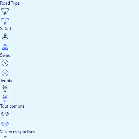
Road Trips
Safari
Sénior
Tennis
Tout compris
Vacances sportives