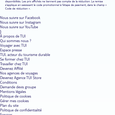
disponibilités. Les prix affichés ne tiennent pas compte de la réduction. La remise
s'applique en saisissant le code promotionnel à l'étape de paiement, dans le champ «
Code de réduction ».
Nous suivre sur Facebook
Nous suivre sur Instagram
Nous suivre sur YouTube
}
À propos de TUI
Qui sommes nous ?
Voyager avec TUI
Espace presse
TUI, acteur du tourisme durable
Se former chez TUI
Travailler chez TUI
Devenez Affilié
Nos agences de voyages
Devenez Agence TUI Store
Conditions
Demande devis groupe
Mentions légales
Politique de cookies
Gérer mes cookies
Plan du site
Politique de confidentialité
Services