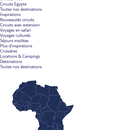
Circuits Egypte
Toutes nos destinations
Inspirations
Nouveautés circuits
Circuits avec extension
Voyages en safari
Voyages culturels
Séjours insolites
Plus d'inspirations
Croisières
Locations & Campings
Destinations
Toutes nos destinations