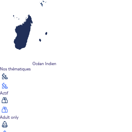
Océan Indien
Nos thématiques
Actif
Adult only