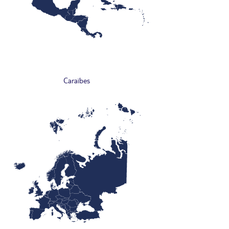
Caraïbes