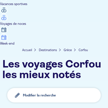
Vacances sportives
Voyages de noces
Week-end
Accueil
Destinations
Grèce
Corfou
Les voyages Corfou
les mieux notés
Modifier la recherche