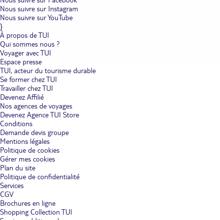
Nous suivre sur Instagram
Nous suivre sur YouTube
}
À propos de TUI
Qui sommes nous ?
Voyager avec TUI
Espace presse
TUI, acteur du tourisme durable
Se former chez TUI
Travailler chez TUI
Devenez Affilié
Nos agences de voyages
Devenez Agence TUI Store
Conditions
Demande devis groupe
Mentions légales
Politique de cookies
Gérer mes cookies
Plan du site
Politique de confidentialité
Services
CGV
Brochures en ligne
Shopping Collection TUI