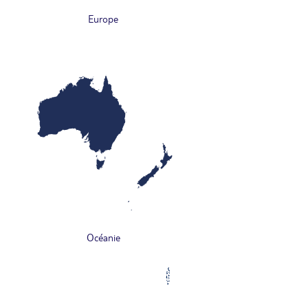
Europe
Océanie