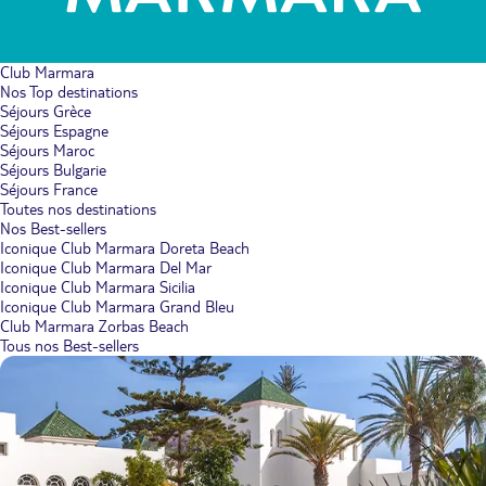
Club Marmara
Nos Top destinations
Séjours Grèce
Séjours Espagne
Séjours Maroc
Séjours Bulgarie
Séjours France
Toutes nos destinations
Nos Best-sellers
Iconique Club Marmara Doreta Beach
Iconique Club Marmara Del Mar
Iconique Club Marmara Sicilia
Iconique Club Marmara Grand Bleu
Club Marmara Zorbas Beach
Tous nos Best-sellers