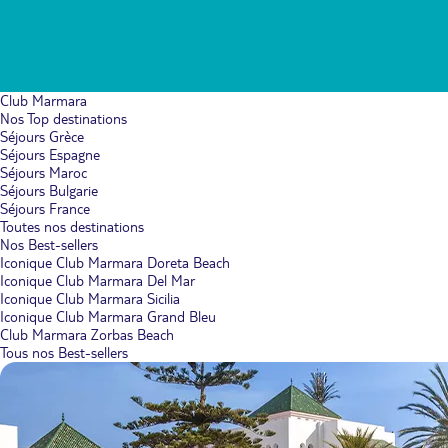
Club Marmara
Nos Top destinations
Séjours Grèce
Séjours Espagne
Séjours Maroc
Séjours Bulgarie
Séjours France
Toutes nos destinations
Nos Best-sellers
Iconique Club Marmara Doreta Beach
Iconique Club Marmara Del Mar
Iconique Club Marmara Sicilia
Iconique Club Marmara Grand Bleu
Club Marmara Zorbas Beach
Tous nos Best-sellers