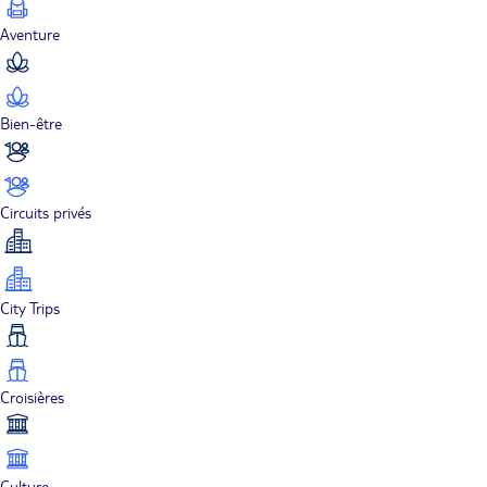
Aventure
Bien-être
Circuits privés
City Trips
Croisières
Culture