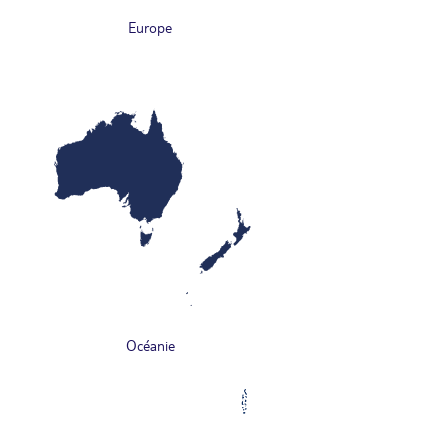
Europe
Océanie