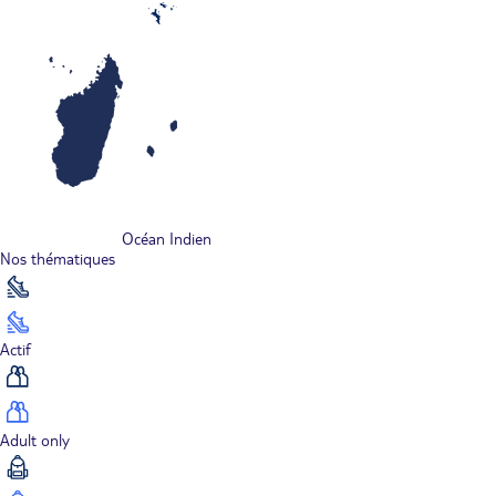
Océan Indien
Nos thématiques
Actif
Adult only