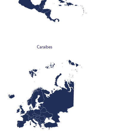
Caraïbes