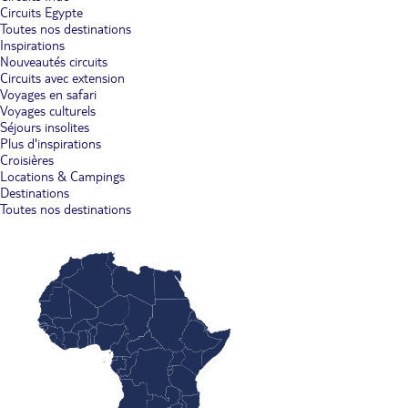
Circuits Egypte
Toutes nos destinations
Inspirations
Nouveautés circuits
Circuits avec extension
Voyages en safari
Voyages culturels
Séjours insolites
Plus d'inspirations
Croisières
Locations & Campings
Destinations
Toutes nos destinations