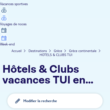
Vacances sportives
Voyages de noces
Week-end
Accueil
Destinations
Grèce
Grèce continentale
HOTELS & CLUBS TUI
Hôtels & Clubs
vacances TUI en
Grèce continentale
Modifier la recherche