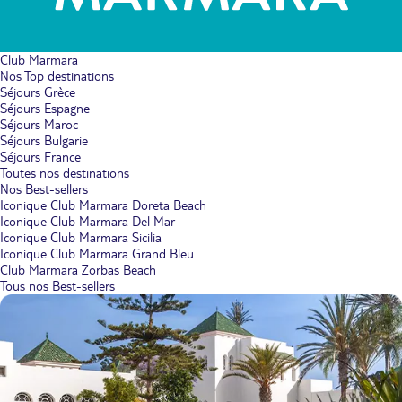
Club Marmara
Nos Top destinations
Séjours Grèce
Séjours Espagne
Séjours Maroc
Séjours Bulgarie
Séjours France
Toutes nos destinations
Nos Best-sellers
Iconique Club Marmara Doreta Beach
Iconique Club Marmara Del Mar
Iconique Club Marmara Sicilia
Iconique Club Marmara Grand Bleu
Club Marmara Zorbas Beach
Tous nos Best-sellers