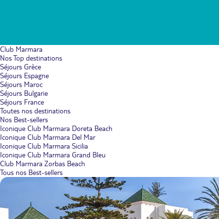
Club Marmara
Nos Top destinations
Séjours Grèce
Séjours Espagne
Séjours Maroc
Séjours Bulgarie
Séjours France
Toutes nos destinations
Nos Best-sellers
Iconique Club Marmara Doreta Beach
Iconique Club Marmara Del Mar
Iconique Club Marmara Sicilia
Iconique Club Marmara Grand Bleu
Club Marmara Zorbas Beach
Tous nos Best-sellers