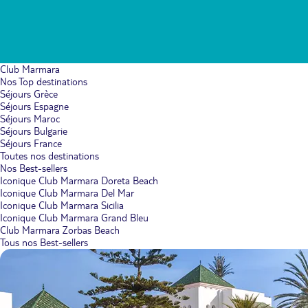
Club Marmara
Nos Top destinations
Séjours Grèce
Séjours Espagne
Séjours Maroc
Séjours Bulgarie
Séjours France
Toutes nos destinations
Nos Best-sellers
Iconique Club Marmara Doreta Beach
Iconique Club Marmara Del Mar
Iconique Club Marmara Sicilia
Iconique Club Marmara Grand Bleu
Club Marmara Zorbas Beach
Tous nos Best-sellers