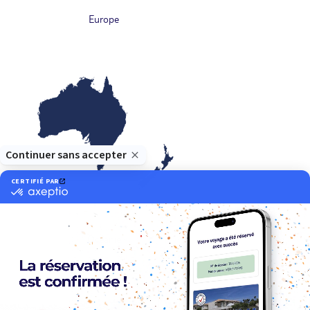
Europe
Océanie