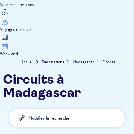
Vacances sportives
Voyages de noces
Week-end
Accueil
Destinations
Madagascar
Circuits
Circuits à
Madagascar
Modifier la recherche