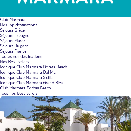
Club Marmara
Nos Top destinations
Séjours Grèce
Séjours Espagne
Séjours Maroc
Séjours Bulgarie
Séjours France
Toutes nos destinations
Nos Best-sellers
Iconique Club Marmara Doreta Beach
Iconique Club Marmara Del Mar
Iconique Club Marmara Sicilia
Iconique Club Marmara Grand Bleu
Club Marmara Zorbas Beach
Tous nos Best-sellers