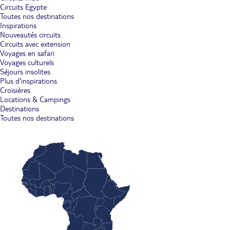
Circuits Egypte
Toutes nos destinations
Inspirations
Nouveautés circuits
Circuits avec extension
Voyages en safari
Voyages culturels
Séjours insolites
Plus d'inspirations
Croisières
Locations & Campings
Destinations
Toutes nos destinations