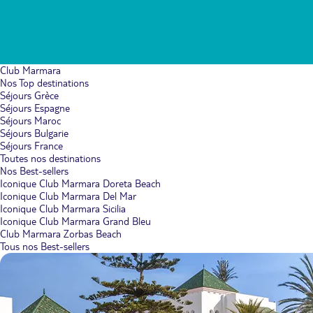
Club Marmara
Nos Top destinations
Séjours Grèce
Séjours Espagne
Séjours Maroc
Séjours Bulgarie
Séjours France
Toutes nos destinations
Nos Best-sellers
Iconique Club Marmara Doreta Beach
Iconique Club Marmara Del Mar
Iconique Club Marmara Sicilia
Iconique Club Marmara Grand Bleu
Club Marmara Zorbas Beach
Tous nos Best-sellers