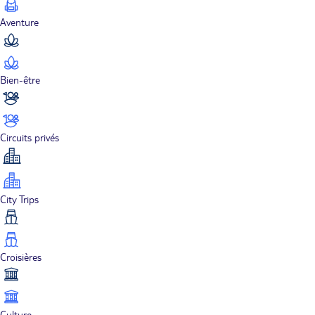
Aventure
Bien-être
Circuits privés
City Trips
Croisières
Culture