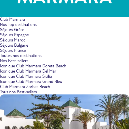
Club Marmara
Nos Top destinations
Séjours Grèce
Séjours Espagne
Séjours Maroc
Séjours Bulgarie
Séjours France
Toutes nos destinations
Nos Best-sellers
Iconique Club Marmara Doreta Beach
Iconique Club Marmara Del Mar
Iconique Club Marmara Sicilia
Iconique Club Marmara Grand Bleu
Club Marmara Zorbas Beach
Tous nos Best-sellers