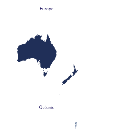
Europe
Océanie