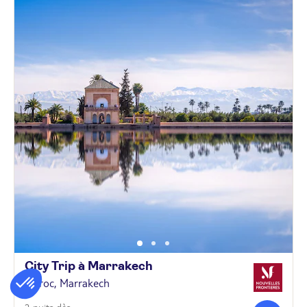
City Trip à
Marrakech
Maroc, Marrakech