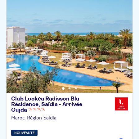
Club Lookéa Radisson Blu
Résidence, Saïdia - Arrivée
Oujda
Maroc, Région Saïdia
NOUVEAUTÉ