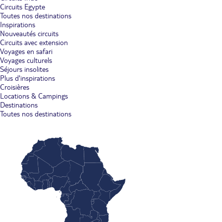
Circuits Egypte
Toutes nos destinations
Inspirations
Nouveautés circuits
Circuits avec extension
Voyages en safari
Voyages culturels
Séjours insolites
Plus d'inspirations
Croisières
Locations & Campings
Destinations
Toutes nos destinations