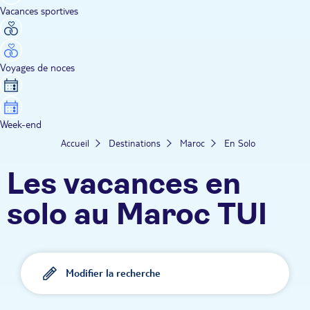
Vacances sportives
Voyages de noces
Week-end
Accueil
Destinations
Maroc
En Solo
Les vacances en
solo au Maroc TUI
Modifier la recherche