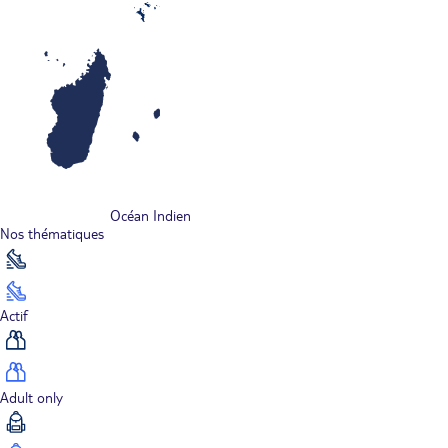
Océan Indien
Nos thématiques
Actif
Adult only