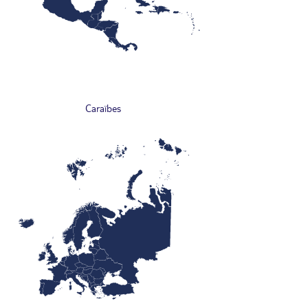
Caraïbes