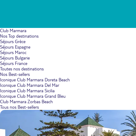
Club Marmara
Nos Top destinations
Séjours Grèce
Séjours Espagne
Séjours Maroc
Séjours Bulgarie
Séjours France
Toutes nos destinations
Nos Best-sellers
Iconique Club Marmara Doreta Beach
Iconique Club Marmara Del Mar
Iconique Club Marmara Sicilia
Iconique Club Marmara Grand Bleu
Club Marmara Zorbas Beach
Tous nos Best-sellers