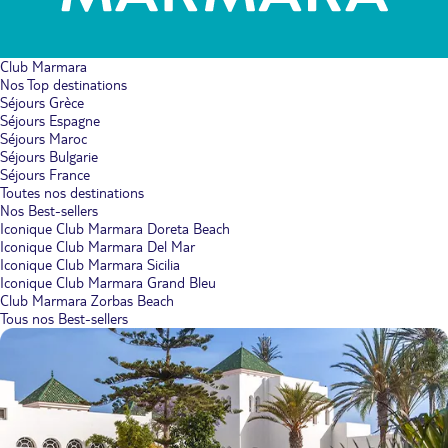
Club Marmara
Nos Top destinations
Séjours Grèce
Séjours Espagne
Séjours Maroc
Séjours Bulgarie
Séjours France
Toutes nos destinations
Nos Best-sellers
Iconique Club Marmara Doreta Beach
Iconique Club Marmara Del Mar
Iconique Club Marmara Sicilia
Iconique Club Marmara Grand Bleu
Club Marmara Zorbas Beach
Tous nos Best-sellers