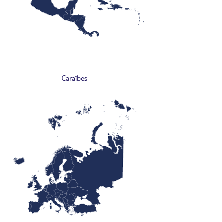
Caraïbes