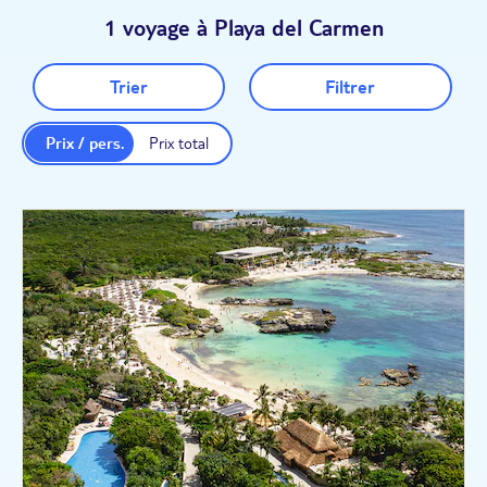
1 voyage à Playa del Carmen
Trier
Filtrer
Prix / pers.
Prix total