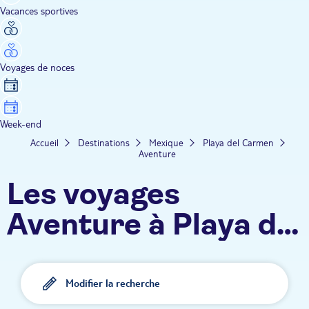
Vacances sportives
Voyages de noces
Week-end
Accueil
Destinations
Mexique
Playa del Carmen
Aventure
Les voyages
Aventure à Playa del
Carmen TUI
Modifier la recherche