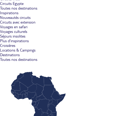
Circuits Egypte
Toutes nos destinations
Inspirations
Nouveautés circuits
Circuits avec extension
Voyages en safari
Voyages culturels
Séjours insolites
Plus d'inspirations
Croisières
Locations & Campings
Destinations
Toutes nos destinations