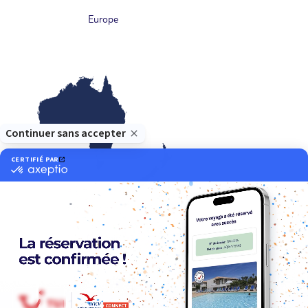
Europe
Océanie