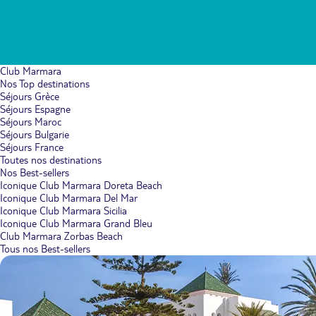
Club Marmara
Nos Top destinations
Séjours Grèce
Séjours Espagne
Séjours Maroc
Séjours Bulgarie
Séjours France
Toutes nos destinations
Nos Best-sellers
Iconique Club Marmara Doreta Beach
Iconique Club Marmara Del Mar
Iconique Club Marmara Sicilia
Iconique Club Marmara Grand Bleu
Club Marmara Zorbas Beach
Tous nos Best-sellers