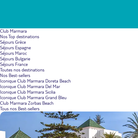
Club Marmara
Nos Top destinations
Séjours Grèce
Séjours Espagne
Séjours Maroc
Séjours Bulgarie
Séjours France
Toutes nos destinations
Nos Best-sellers
Iconique Club Marmara Doreta Beach
Iconique Club Marmara Del Mar
Iconique Club Marmara Sicilia
Iconique Club Marmara Grand Bleu
Club Marmara Zorbas Beach
Tous nos Best-sellers