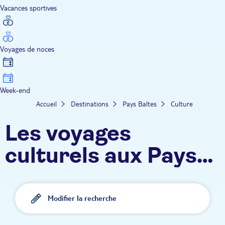
Vacances sportives
Voyages de noces
Week-end
Accueil
Destinations
Pays Baltes
Culture
Les voyages
culturels aux Pays
Baltes TUI
Modifier la recherche