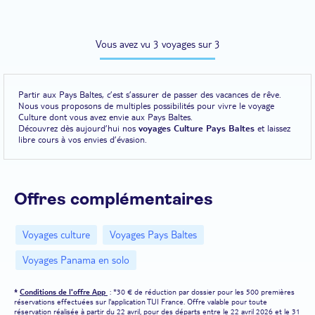
Vous avez vu 3 voyages sur 3
Partir aux Pays Baltes, c’est s’assurer de passer des vacances de rêve.
Nous vous proposons de multiples possibilités pour vivre le voyage
Culture dont vous avez envie aux Pays Baltes.
Découvrez dès aujourd’hui nos
voyages Culture Pays Baltes
et laissez
libre cours à vos envies d’évasion.
Offres complémentaires
Voyages culture
Voyages Pays Baltes
Voyages Panama en solo
*
Conditions de l'offre App
: *30 € de réduction par dossier pour les 500 premières
réservations effectuées sur l'application TUI France. Offre valable pour toute
réservation réalisée à partir du 22 avril, pour des départs entre le 22 avril 2026 et le 31