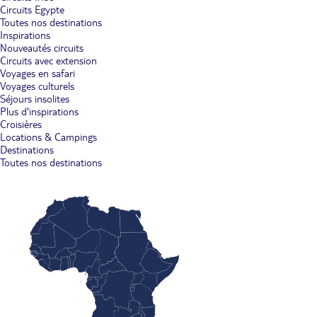
Circuits Egypte
Toutes nos destinations
Inspirations
Nouveautés circuits
Circuits avec extension
Voyages en safari
Voyages culturels
Séjours insolites
Plus d'inspirations
Croisières
Locations & Campings
Destinations
Toutes nos destinations