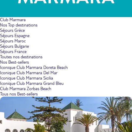
Club Marmara
Nos Top destinations
Séjours Grèce
Séjours Espagne
Séjours Maroc
Séjours Bulgarie
Séjours France
Toutes nos destinations
Nos Best-sellers
Iconique Club Marmara Doreta Beach
Iconique Club Marmara Del Mar
Iconique Club Marmara Sicilia
Iconique Club Marmara Grand Bleu
Club Marmara Zorbas Beach
Tous nos Best-sellers