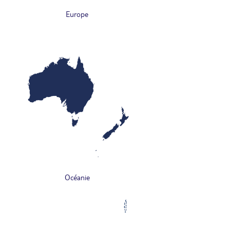
Europe
Océanie