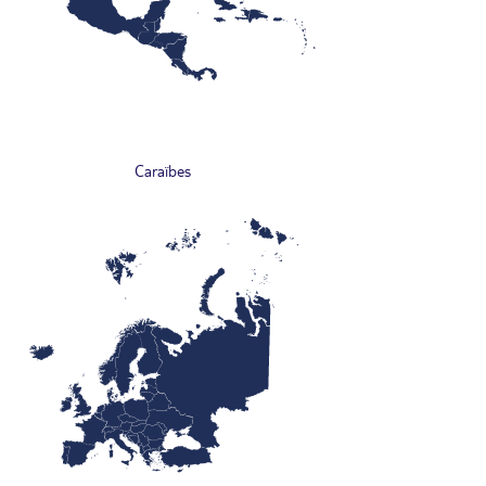
Caraïbes