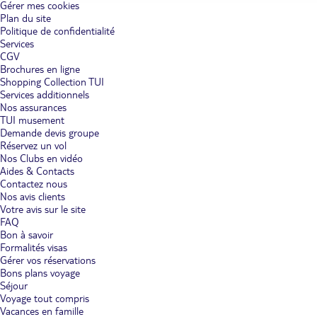
Gérer mes cookies
Plan du site
Politique de confidentialité
Services
CGV
Brochures en ligne
Shopping Collection TUI
Services additionnels
Nos assurances
TUI musement
Demande devis groupe
Réservez un vol
Nos Clubs en vidéo
Aides & Contacts
Contactez nous
Nos avis clients
Votre avis sur le site
FAQ
Bon à savoir
Formalités visas
Gérer vos réservations
Bons plans voyage
Séjour
Voyage tout compris
Vacances en famille