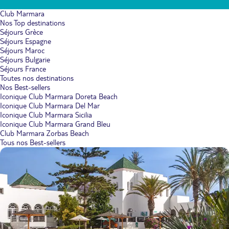
Club Marmara
Nos Top destinations
Séjours Grèce
Séjours Espagne
Séjours Maroc
Séjours Bulgarie
Séjours France
Toutes nos destinations
Nos Best-sellers
Iconique Club Marmara Doreta Beach
Iconique Club Marmara Del Mar
Iconique Club Marmara Sicilia
Iconique Club Marmara Grand Bleu
Club Marmara Zorbas Beach
Tous nos Best-sellers