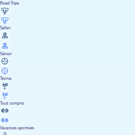
Road Trips
Safari
Sénior
Tennis
Tout compris
Vacances sportives