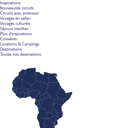
Inspirations
Nouveautés circuits
Circuits avec extension
Voyages en safari
Voyages culturels
Séjours insolites
Plus d'inspirations
Croisières
Locations & Campings
Destinations
Toutes nos destinations