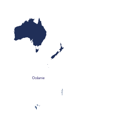
Océanie