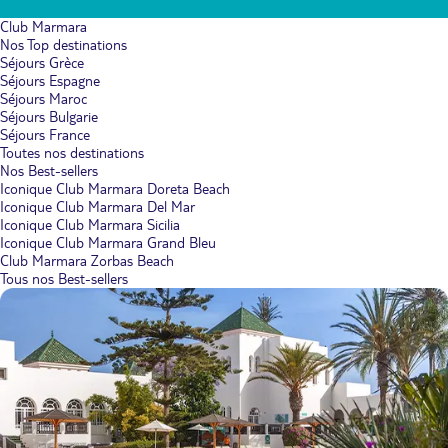
Club Marmara
Nos Top destinations
Séjours Grèce
Séjours Espagne
Séjours Maroc
Séjours Bulgarie
Séjours France
Toutes nos destinations
Nos Best-sellers
Iconique Club Marmara Doreta Beach
Iconique Club Marmara Del Mar
Iconique Club Marmara Sicilia
Iconique Club Marmara Grand Bleu
Club Marmara Zorbas Beach
Tous nos Best-sellers