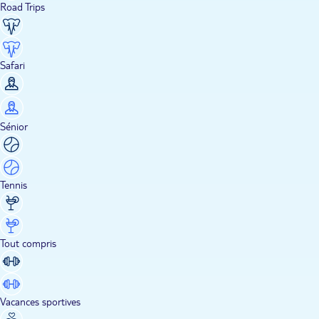
Road Trips
Safari
Sénior
Tennis
Tout compris
Vacances sportives