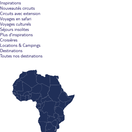
Inspirations
Nouveautés circuits
Circuits avec extension
Voyages en safari
Voyages culturels
Séjours insolites
Plus d'inspirations
Croisières
Locations & Campings
Destinations
Toutes nos destinations