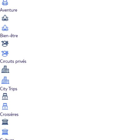
Aventure
Bien-être
Circuits privés
City Trips
Croisières
Culture