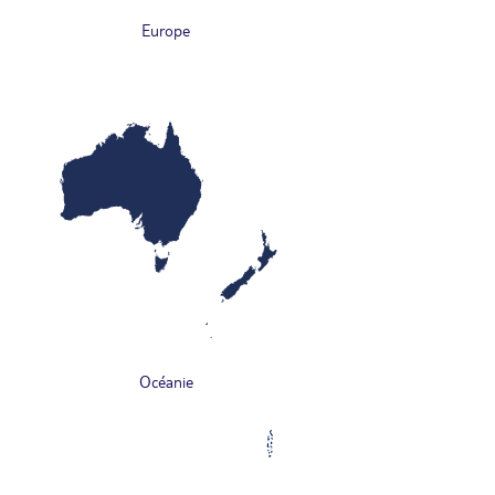
Europe
Océanie