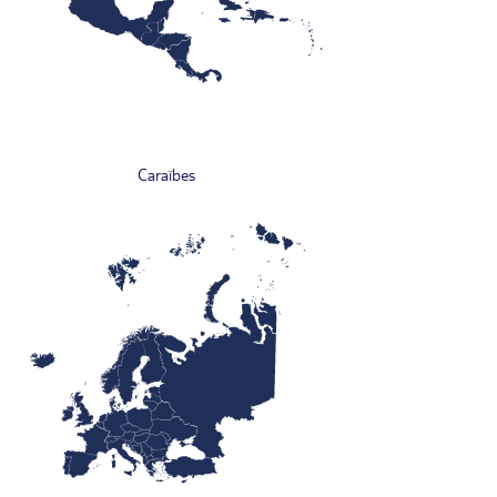
Caraïbes