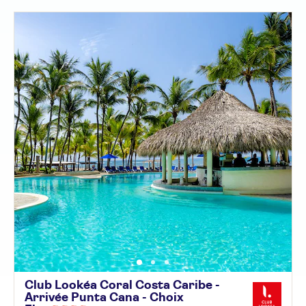
Club Lookéa Coral Costa Caribe -
Arrivée Punta Cana - Choix