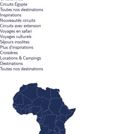
Circuits Egypte
Toutes nos destinations
Inspirations
Nouveautés circuits
Circuits avec extension
Voyages en safari
Voyages culturels
Séjours insolites
Plus d'inspirations
Croisières
Locations & Campings
Destinations
Toutes nos destinations