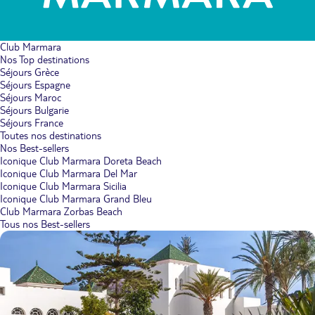
Club Marmara
Nos Top destinations
Séjours Grèce
Séjours Espagne
Séjours Maroc
Séjours Bulgarie
Séjours France
Toutes nos destinations
Nos Best-sellers
Iconique Club Marmara Doreta Beach
Iconique Club Marmara Del Mar
Iconique Club Marmara Sicilia
Iconique Club Marmara Grand Bleu
Club Marmara Zorbas Beach
Tous nos Best-sellers