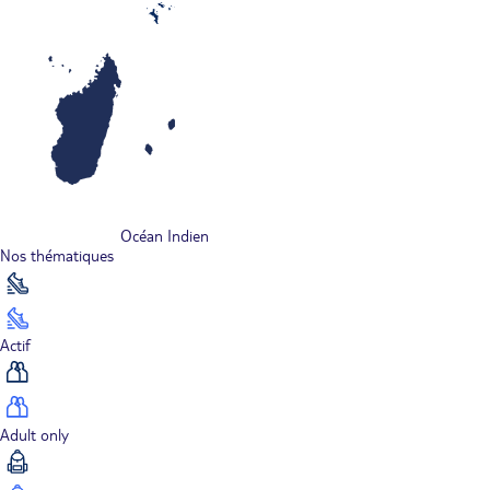
Océan Indien
Nos thématiques
Actif
Adult only