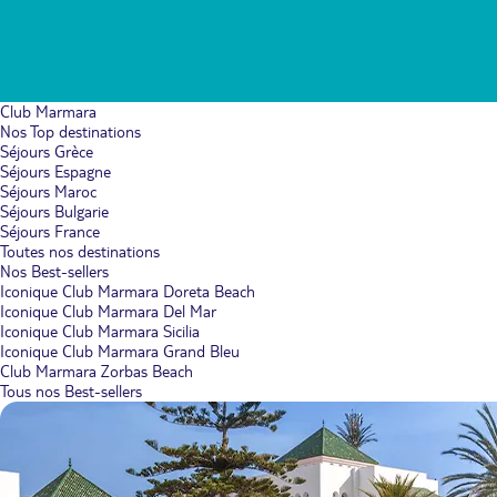
Club Marmara
Nos Top destinations
Séjours Grèce
Séjours Espagne
Séjours Maroc
Séjours Bulgarie
Séjours France
Toutes nos destinations
Nos Best-sellers
Iconique Club Marmara Doreta Beach
Iconique Club Marmara Del Mar
Iconique Club Marmara Sicilia
Iconique Club Marmara Grand Bleu
Club Marmara Zorbas Beach
Tous nos Best-sellers