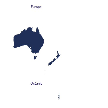
Europe
Océanie