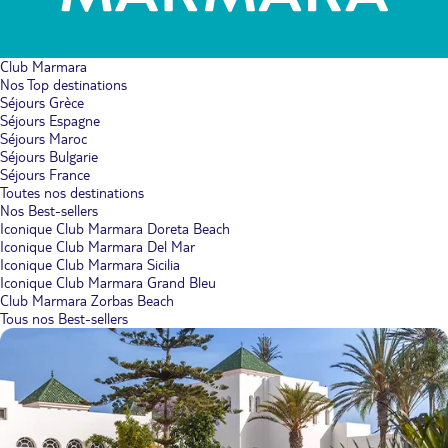
Club Marmara
Nos Top destinations
Séjours Grèce
Séjours Espagne
Séjours Maroc
Séjours Bulgarie
Séjours France
Toutes nos destinations
Nos Best-sellers
Iconique Club Marmara Doreta Beach
Iconique Club Marmara Del Mar
Iconique Club Marmara Sicilia
Iconique Club Marmara Grand Bleu
Club Marmara Zorbas Beach
Tous nos Best-sellers