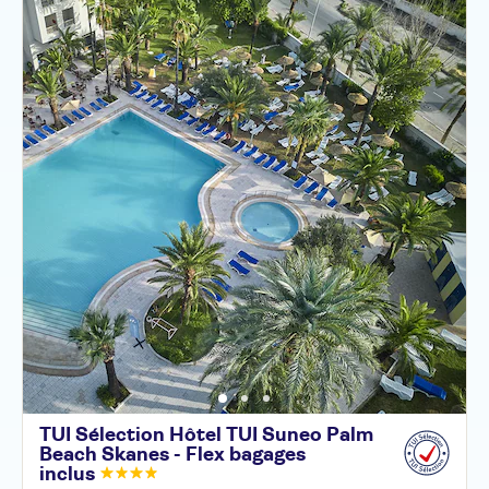
TUI Sélection Hôtel TUI Suneo Palm
Beach Skanes - Flex bagages
inclus