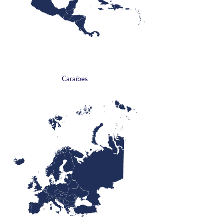
Caraïbes