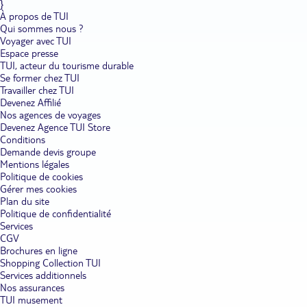
}
À propos de TUI
Qui sommes nous ?
Voyager avec TUI
Espace presse
TUI, acteur du tourisme durable
Se former chez TUI
Travailler chez TUI
Devenez Affilié
Nos agences de voyages
Devenez Agence TUI Store
Conditions
Demande devis groupe
Mentions légales
Politique de cookies
Gérer mes cookies
Plan du site
Politique de confidentialité
Services
CGV
Brochures en ligne
Shopping Collection TUI
Services additionnels
Nos assurances
TUI musement