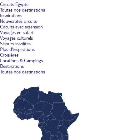
Circuits Egypte
Toutes nos destinations
Inspirations
Nouveautés circuits
Circuits avec extension
Voyages en safari
Voyages culturels
Séjours insolites
Plus d'inspirations
Croisières
Locations & Campings
Destinations
Toutes nos destinations