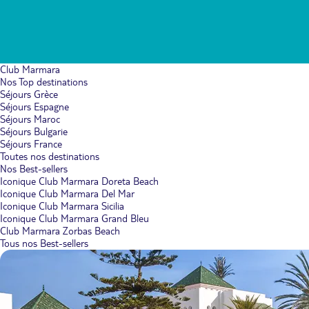
Club Marmara
Nos Top destinations
Séjours Grèce
Séjours Espagne
Séjours Maroc
Séjours Bulgarie
Séjours France
Toutes nos destinations
Nos Best-sellers
Iconique Club Marmara Doreta Beach
Iconique Club Marmara Del Mar
Iconique Club Marmara Sicilia
Iconique Club Marmara Grand Bleu
Club Marmara Zorbas Beach
Tous nos Best-sellers