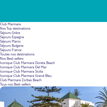
Club Marmara
Nos Top destinations
Séjours Grèce
Séjours Espagne
Séjours Maroc
Séjours Bulgarie
Séjours France
Toutes nos destinations
Nos Best-sellers
Iconique Club Marmara Doreta Beach
Iconique Club Marmara Del Mar
Iconique Club Marmara Sicilia
Iconique Club Marmara Grand Bleu
Club Marmara Zorbas Beach
Tous nos Best-sellers