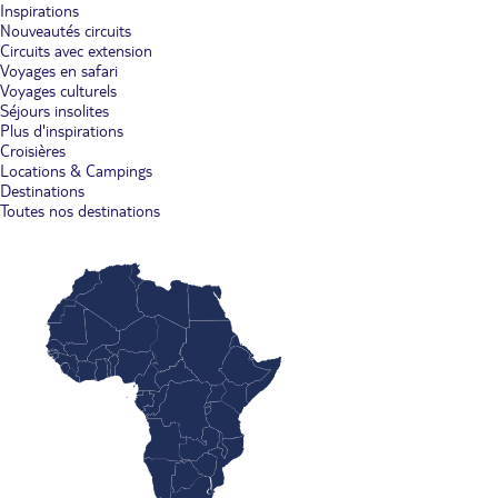
Inspirations
Nouveautés circuits
Circuits avec extension
Voyages en safari
Voyages culturels
Séjours insolites
Plus d'inspirations
Croisières
Locations & Campings
Destinations
Toutes nos destinations