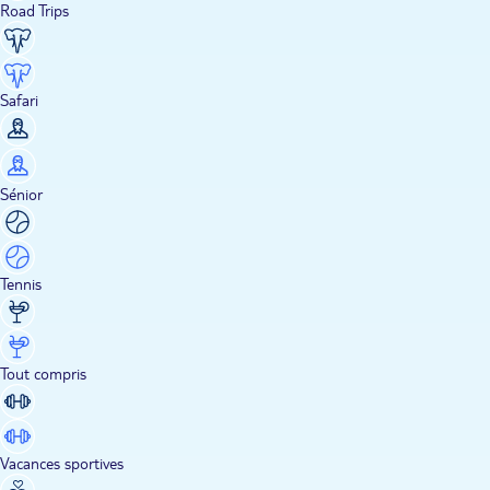
Road Trips
Safari
Sénior
Tennis
Tout compris
Vacances sportives