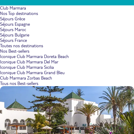
Club Marmara
Nos Top destinations
Séjours Grèce
Séjours Espagne
Séjours Maroc
Séjours Bulgarie
Séjours France
Toutes nos destinations
Nos Best-sellers
Iconique Club Marmara Doreta Beach
Iconique Club Marmara Del Mar
Iconique Club Marmara Sicilia
Iconique Club Marmara Grand Bleu
Club Marmara Zorbas Beach
Tous nos Best-sellers