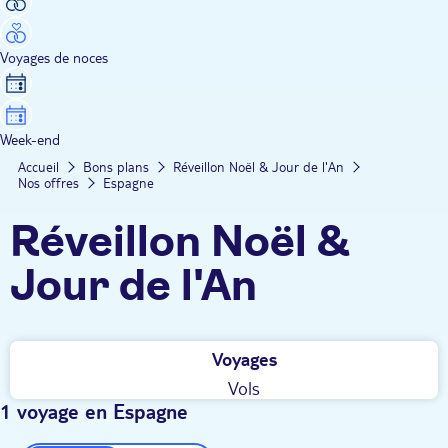
Voyages de noces
Week-end
Accueil
Bons plans
Réveillon Noël & Jour de l'An
Nos offres
Espagne
Réveillon Noël &
Jour de l'An
Voyages
Vols
1 voyage en Espagne