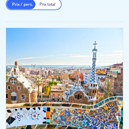
Prix / pers.
Prix total