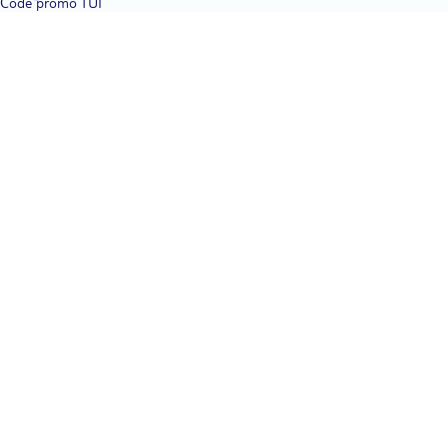
Code promo TUI