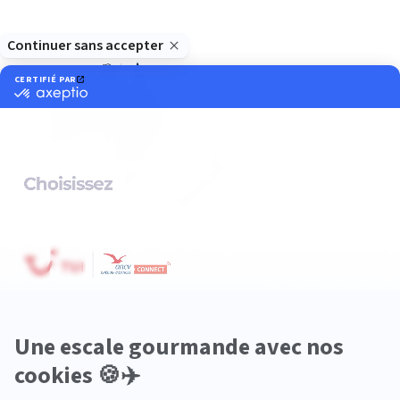
Océanie