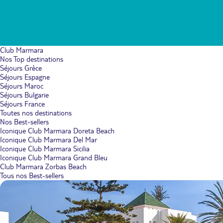
Club Marmara
Nos Top destinations
Séjours Grèce
Séjours Espagne
Séjours Maroc
Séjours Bulgarie
Séjours France
Toutes nos destinations
Nos Best-sellers
Iconique Club Marmara Doreta Beach
Iconique Club Marmara Del Mar
Iconique Club Marmara Sicilia
Iconique Club Marmara Grand Bleu
Club Marmara Zorbas Beach
Tous nos Best-sellers