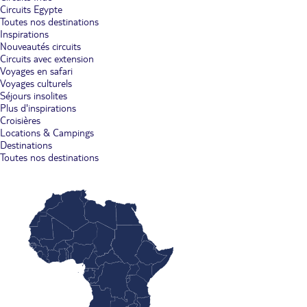
Circuits Egypte
Toutes nos destinations
Inspirations
Nouveautés circuits
Circuits avec extension
Voyages en safari
Voyages culturels
Séjours insolites
Plus d'inspirations
Croisières
Locations & Campings
Destinations
Toutes nos destinations