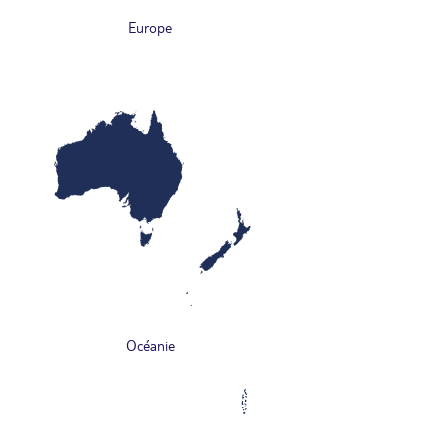
Europe
Océanie