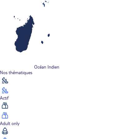
Océan Indien
Nos thématiques
Actif
Adult only