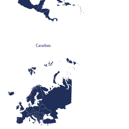
Caraïbes