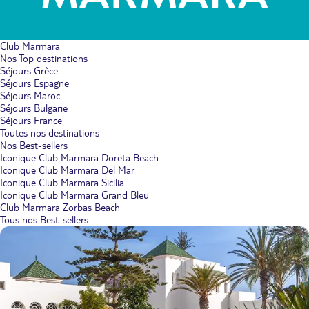
Club Marmara
Nos Top destinations
Séjours Grèce
Séjours Espagne
Séjours Maroc
Séjours Bulgarie
Séjours France
Toutes nos destinations
Nos Best-sellers
Iconique Club Marmara Doreta Beach
Iconique Club Marmara Del Mar
Iconique Club Marmara Sicilia
Iconique Club Marmara Grand Bleu
Club Marmara Zorbas Beach
Tous nos Best-sellers