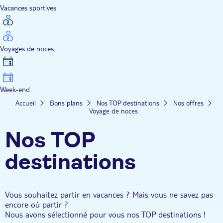
Vacances sportives
Voyages de noces
Week-end
Accueil
Bons plans
Nos TOP destinations
Nos offres
Voyage de noces
Nos TOP
destinations
Vous souhaitez partir en vacances ? Mais vous ne savez pas
encore où partir ?
Nous avons sélectionné pour vous nos TOP destinations !