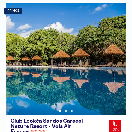
PRIMOS
Club Lookéa Sandos Caracol
Nature Resort - Vols Air
France