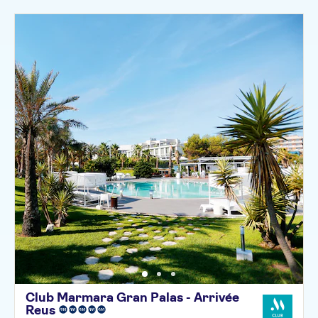
Club Marmara Gran Palas - Arrivée
Reus