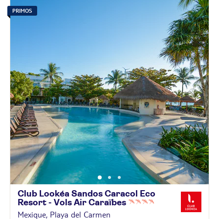
PRIMOS
Club Lookéa Sandos Caracol Eco
Resort - Vols Air
Caraïbes
Mexique, Playa del Carmen