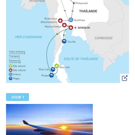
JOUR 1