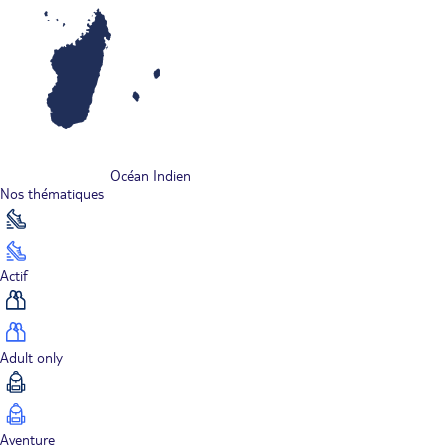
Océan Indien
Nos thématiques
Actif
Adult only
Aventure