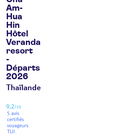
Am-
Hua
Hin
Hôtel
Veranda
resort
-
Départs
2026
Thaïlande
9,2
/10
5 avis
certifiés
voyageurs
TUI