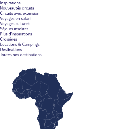
Inspirations
Nouveautés circuits
Circuits avec extension
Voyages en safari
Voyages culturels
Séjours insolites
Plus d'inspirations
Croisières
Locations & Campings
Destinations
Toutes nos destinations