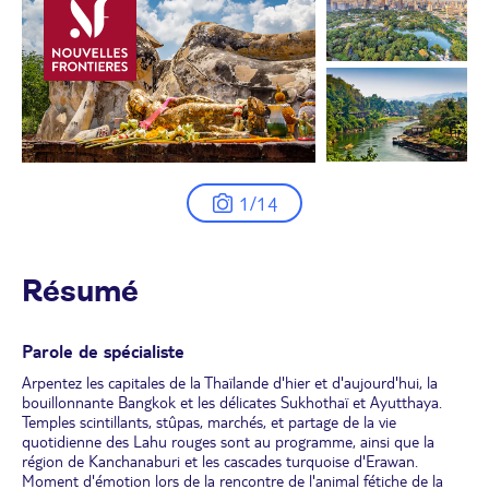
1/14
Résumé
Parole de spécialiste
Arpentez les capitales de la Thaïlande d'hier et d'aujourd'hui, la
bouillonnante Bangkok et les délicates Sukhothaï et Ayutthaya.
Temples scintillants, stûpas, marchés, et partage de la vie
quotidienne des Lahu rouges sont au programme, ainsi que la
région de Kanchanaburi et les cascades turquoise d'Erawan.
Moment d'émotion lors de la rencontre de l'animal fétiche de la