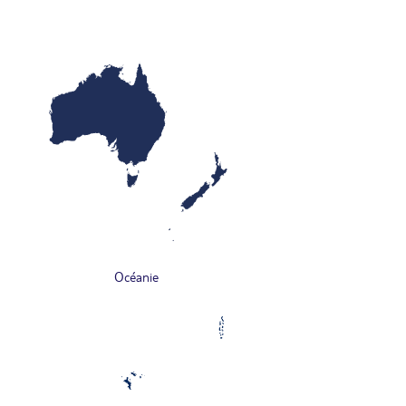
Océanie