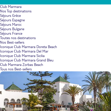
Club Marmara
Nos Top destinations
Séjours Grèce
Séjours Espagne
Séjours Maroc
Séjours Bulgarie
Séjours France
Toutes nos destinations
Nos Best-sellers
Iconique Club Marmara Doreta Beach
Iconique Club Marmara Del Mar
Iconique Club Marmara Sicilia
Iconique Club Marmara Grand Bleu
Club Marmara Zorbas Beach
Tous nos Best-sellers