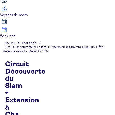
Voyages de noces
Week-end
Accueil
Thaïlande
Circuit Découverte du Siam + Extension à Cha Am-Hua Hin Hôtel
Veranda resort - Départs 2026
Circuit
Découverte
du
Siam
+
Extension
à
Cha