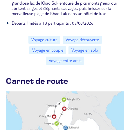
grandiose lac de Khao Sok entouré de pics montagneux qui
abritent singes et éléphants sauvages, puis finissez sur la
merveilleuse plage de Khao Lak dans un hôtel de luxe.
Départs limités à 18 participants : 03/08/2026.
Voyage culture
Voyage découverte
Voyage en couple
Voyage en solo
Voyage entre amis
Carnet de route