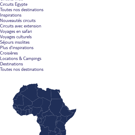
Circuits Egypte
Toutes nos destinations
Inspirations
Nouveautés circuits
Circuits avec extension
Voyages en safari
Voyages culturels
Séjours insolites
Plus d'inspirations
Croisières
Locations & Campings
Destinations
Toutes nos destinations