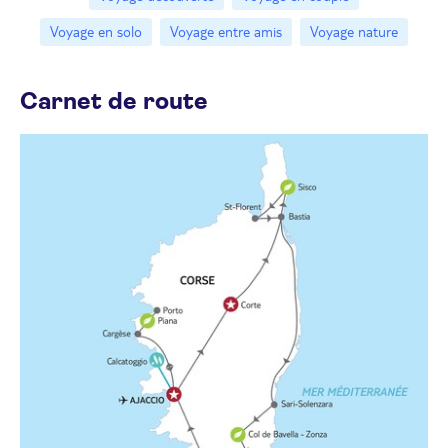
Voyage en solo
Voyage entre amis
Voyage nature
Carnet de route