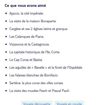
Ce que nous avons aimé
Ajaccio, la cité impériale.
La visite de la maison Bonaparte.
Cargèse et ses 2 églises latine et grecque.
Les Calanques de Piana.
Vizzavona et la Castagniccia.
La capitale historique de l’île, Corte.
Le Cap Corse et Bastia.
Les aiguilles de « Bavella » et la foret de l’Ospédale.
Les falaises blanches de Bonifacio.
Sartène, la plus corse des villes corses.
La visite des musées Fesch et Pascal Paoli.
Voyage découverte
Voyage en couple