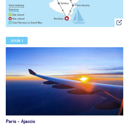
JOUR 1
Paris - Ajaccio