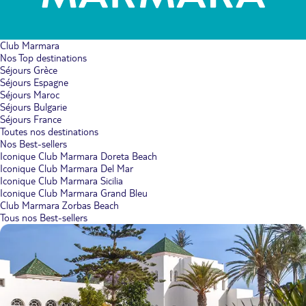
Club Marmara
Nos Top destinations
Séjours Grèce
Séjours Espagne
Séjours Maroc
Séjours Bulgarie
Séjours France
Toutes nos destinations
Nos Best-sellers
Iconique Club Marmara Doreta Beach
Iconique Club Marmara Del Mar
Iconique Club Marmara Sicilia
Iconique Club Marmara Grand Bleu
Club Marmara Zorbas Beach
Tous nos Best-sellers