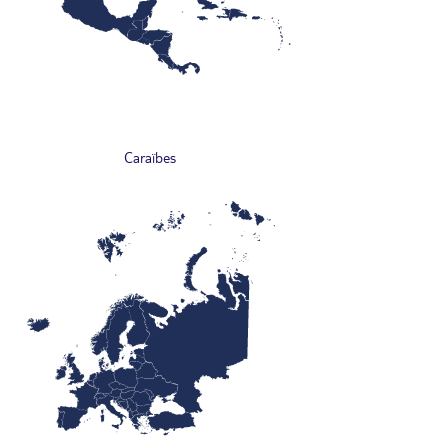
Caraïbes