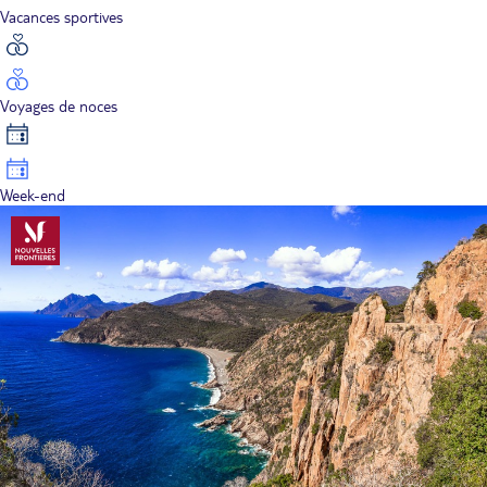
Vacances sportives
Voyages de noces
Week-end