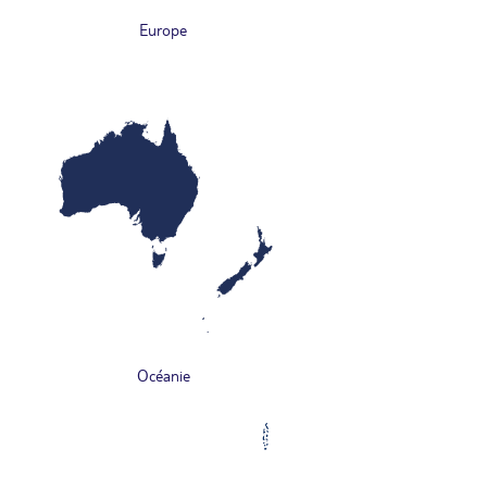
Europe
Océanie