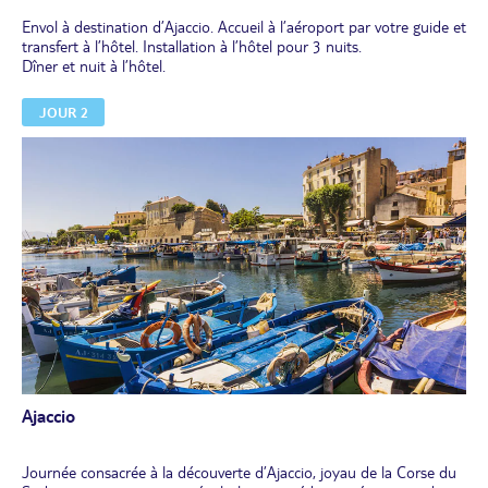
Envol à destination d’Ajaccio. Accueil à l’aéroport par votre guide et
transfert à l’hôtel. Installation à l’hôtel pour 3 nuits.
Dîner et nuit à l’hôtel.
JOUR 2
Ajaccio
Journée consacrée à la découverte d’Ajaccio, joyau de la Corse du