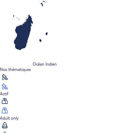
Océan Indien
Nos thématiques
Actif
Adult only