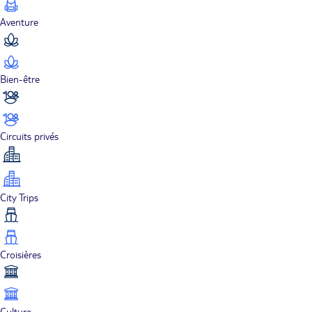
Aventure
Bien-être
Circuits privés
City Trips
Croisières
Culture