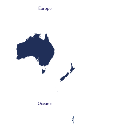
Europe
Océanie