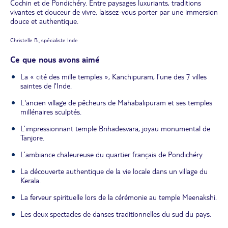
Cochin et de Pondichéry. Entre paysages luxuriants, traditions
vivantes et douceur de vivre, laissez-vous porter par une immersion
douce et authentique.
Christelle B., spécialiste Inde
Ce que nous avons aimé
La « cité des mille temples », Kanchipuram, l’une des 7 villes
saintes de l'Inde.
L'ancien village de pêcheurs de Mahabalipuram et ses temples
millénaires sculptés.
L’impressionnant temple Brihadesvara, joyau monumental de
Tanjore.
L’ambiance chaleureuse du quartier français de Pondichéry.
La découverte authentique de la vie locale dans un village du
Kerala.
La ferveur spirituelle lors de la cérémonie au temple Meenakshi.
Les deux spectacles de danses traditionnelles du sud du pays.