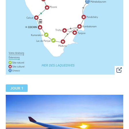
JOUR 1