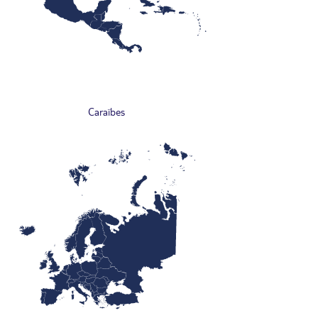
Caraïbes