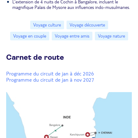
L’extension de 4 nuits de Cochin à Bangalore, incluant le
magnifique Palais de Mysore aux influences indo-musulmanes.
Voyage culture
Voyage découverte
Voyage en couple
Voyage entre amis
Voyage nature
Carnet de route
Programme du circuit de jan à déc 2026
Programme du circuit de jan à nov 2027