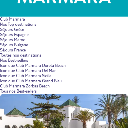
Club Marmara
Nos Top destinations
Séjours Grèce
Séjours Espagne
Séjours Maroc
Séjours Bulgarie
Séjours France
Toutes nos destinations
Nos Best-sellers
Iconique Club Marmara Doreta Beach
Iconique Club Marmara Del Mar
Iconique Club Marmara Sicilia
Iconique Club Marmara Grand Bleu
Club Marmara Zorbas Beach
Tous nos Best-sellers