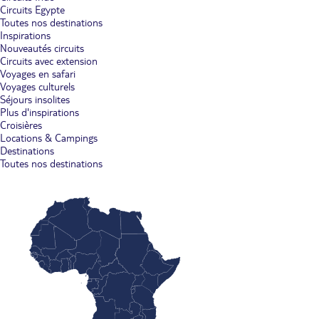
Circuits Egypte
Toutes nos destinations
Inspirations
Nouveautés circuits
Circuits avec extension
Voyages en safari
Voyages culturels
Séjours insolites
Plus d'inspirations
Croisières
Locations & Campings
Destinations
Toutes nos destinations