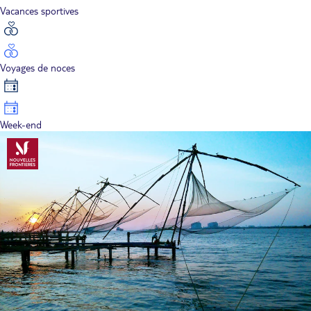
Vacances sportives
Voyages de noces
Week-end