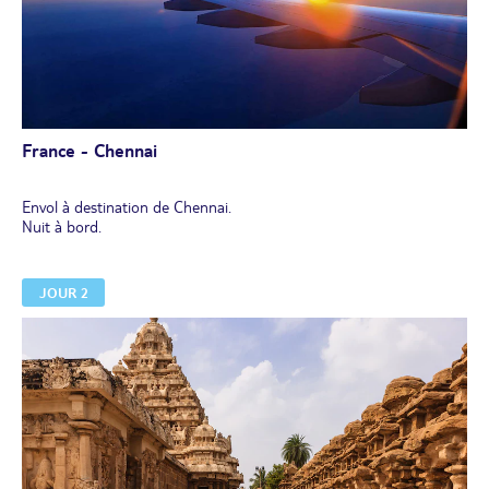
France - Chennai
Envol à destination de Chennai.
Nuit à bord.
JOUR 2