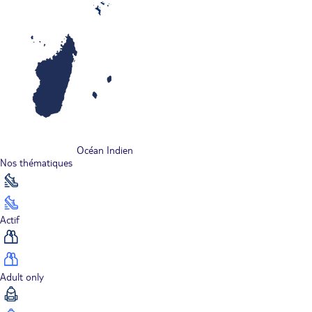
Océan Indien
Nos thématiques
Actif
Adult only