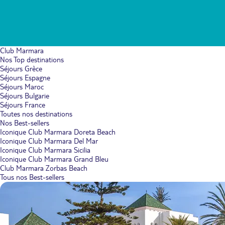
Club Marmara
Nos Top destinations
Séjours Grèce
Séjours Espagne
Séjours Maroc
Séjours Bulgarie
Séjours France
Toutes nos destinations
Nos Best-sellers
Iconique Club Marmara Doreta Beach
Iconique Club Marmara Del Mar
Iconique Club Marmara Sicilia
Iconique Club Marmara Grand Bleu
Club Marmara Zorbas Beach
Tous nos Best-sellers