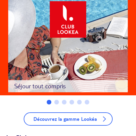
Séjour tout compris
Découvrez la gamme Lookéa