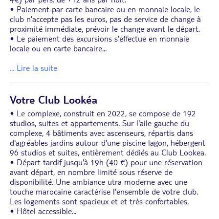
• Paiement par carte bancaire ou en monnaie locale, le
club n'accepte pas les euros, pas de service de change à
proximité immédiate, prévoir le change avant le départ.
• Le paiement des excursions s'effectue en monnaie
locale ou en carte bancaire
...
... Lire la suite
Votre Club Lookéa
• Le complexe, construit en 2022, se compose de 192
studios, suites et appartements. Sur l'aile gauche du
complexe, 4 bâtiments avec ascenseurs, répartis dans
d'agréables jardins autour d'une piscine lagon, hébergent
96 studios et suites, entièrement dédiés au Club Lookea.
• Départ tardif jusqu'à 19h (40 €) pour une réservation
avant départ, en nombre limité sous réserve de
disponibilité. Une ambiance utra moderne avec une
touche marocaine caractérise l'ensemble de votre club.
Les logements sont spacieux et et très confortables.
• Hôtel accessible
...