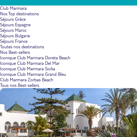
Club Marmara
Nos Top destinations
Séjours Grèce
Séjours Espagne
Séjours Maroc
Séjours Bulgarie
Séjours France
Toutes nos destinations
Nos Best-sellers
Iconique Club Marmara Doreta Beach
Iconique Club Marmara Del Mar
Iconique Club Marmara Sicilia
Iconique Club Marmara Grand Bleu
Club Marmara Zorbas Beach
Tous nos Best-sellers