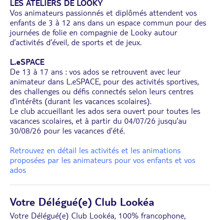
LES ATELIERS DE LOOKY
Vos animateurs passionnés et diplômés attendent vos
enfants de 3 à 12 ans dans un espace commun pour des
journées de folie en compagnie de Looky autour
d’activités d’éveil, de sports et de jeux.
L.eSPACE
De 13 à 17 ans : vos ados se retrouvent avec leur
animateur dans L.eSPACE, pour des activités sportives,
des challenges ou défis connectés selon leurs centres
d’intérêts (durant les vacances scolaires).
Le club accueillant les ados sera ouvert pour toutes les
vacances scolaires, et à partir du 04/07/26 jusqu’au
30/08/26 pour les vacances d’été.
Retrouvez en détail les activités et les animations
proposées par les animateurs pour vos enfants et vos
ados
Votre Délégué(e) Club Lookéa
Votre Délégué(e) Club Lookéa, 100% francophone,