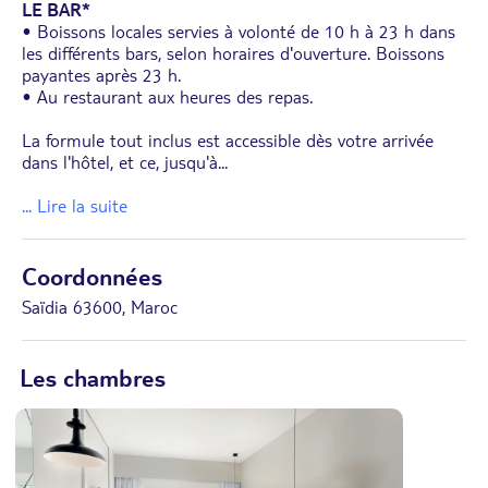
LE BAR*
• Boissons locales servies à volonté de 10 h à 23 h dans
les différents bars, selon horaires d'ouverture. Boissons
payantes après 23 h.
• Au restaurant aux heures des repas.
La formule tout inclus est accessible dès votre arrivée
dans l'hôtel, et ce, jusqu'à
...
... Lire la suite
Coordonnées
Saïdia 63600, Maroc
Les chambres