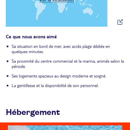
Ce que nous avons aimé
Sa situation en bord de mer, avec accès plage dédiée en
quelques minutes.
Sa proximité du centre commercial et la marina, animés selon la
période.
Ses logements spacieux au design moderne et soigné.
La gentillesse et la disponibilité de son personnel.
Hébergement