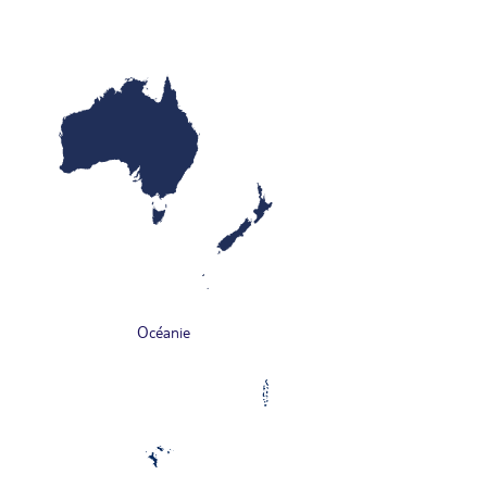
Océanie