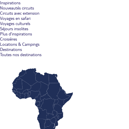
Inspirations
Nouveautés circuits
Circuits avec extension
Voyages en safari
Voyages culturels
Séjours insolites
Plus d'inspirations
Croisières
Locations & Campings
Destinations
Toutes nos destinations