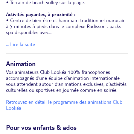
• Terrain de beach volley sur la plage.
Activités payantes, à proximité :
• Centre de bien-être et hammam traditionnel marocain
à 5 minutes à pieds dans le complexe Radisson : packs
spa disponibles avec
...
... Lire la suite
Animation
Vos animateurs Club Lookéa 100% francophones
accompagnés d’une équipe d’animation internationale
vous attendent autour d’animations exclusives, d’activités
culturelles ou sportives en journée comme en soirée.
Retrouvez en détail le programme des animations Club
Lookéa
Pour vos enfants & ados