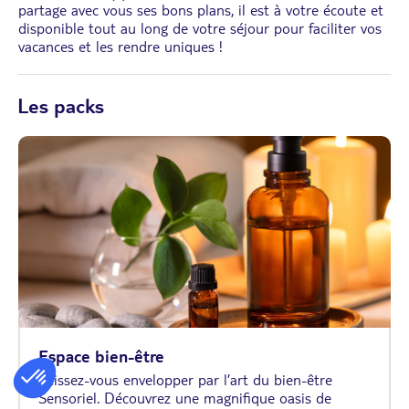
partage avec vous ses bons plans, il est à votre écoute et
disponible tout au long de votre séjour pour faciliter vos
vacances et les rendre uniques !
Les packs
Espace bien-être
Laissez-vous envelopper par l’art du bien-être
Sensoriel. Découvrez une magnifique oasis de