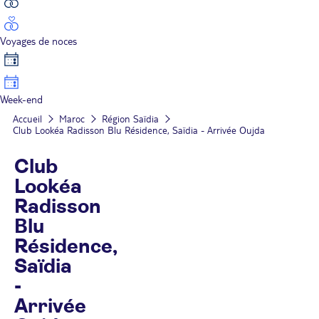
Voyages de noces
Week-end
Accueil
Maroc
Région Saïdia
Club Lookéa Radisson Blu Résidence, Saïdia - Arrivée Oujda
Club
Lookéa
Radisson
Blu
Résidence,
Saïdia
-
Arrivée