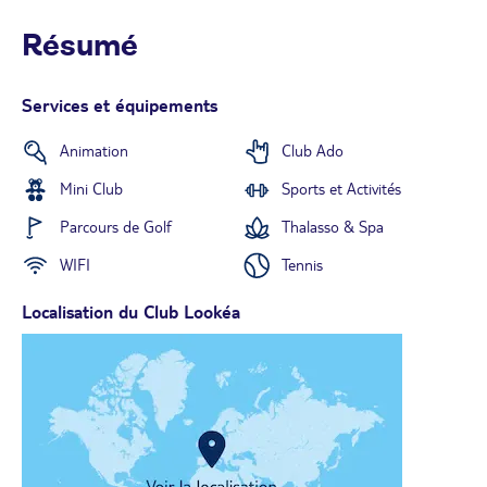
Résumé
Services et équipements
Animation
Club Ado
Mini Club
Sports et Activités
Parcours de Golf
Thalasso & Spa
WIFI
Tennis
Localisation du Club Lookéa