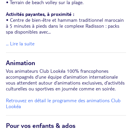
• Terrain de beach volley sur la plage.
Activités payantes, à proximité :
• Centre de bien-être et hammam traditionnel marocain
à 5 minutes à pieds dans le complexe Radisson : packs
spa disponibles avec
...
... Lire la suite
Animation
Vos animateurs Club Lookéa 100% francophones
accompagnés d’une équipe d’animation internationale
vous attendent autour d’animations exclusives, d’activités
culturelles ou sportives en journée comme en soirée.
Retrouvez en détail le programme des animations Club
Lookéa
Pour vos enfants & ados