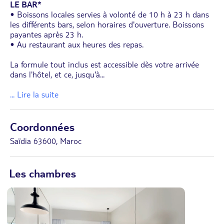
LE BAR*
• Boissons locales servies à volonté de 10 h à 23 h dans
les différents bars, selon horaires d'ouverture. Boissons
payantes après 23 h.
• Au restaurant aux heures des repas.
La formule tout inclus est accessible dès votre arrivée
dans l'hôtel, et ce, jusqu'à
...
... Lire la suite
Coordonnées
Saïdia 63600, Maroc
Les chambres