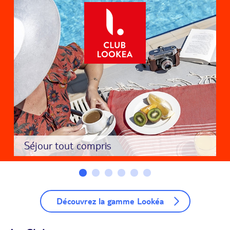
Séjour tout compris
Découvrez la gamme Lookéa