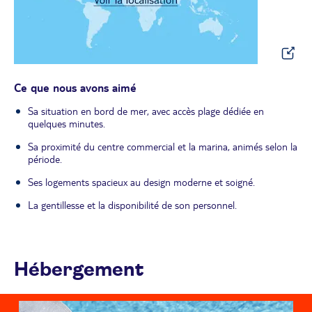
Ce que nous avons aimé
Sa situation en bord de mer, avec accès plage dédiée en
quelques minutes.
Sa proximité du centre commercial et la marina, animés selon la
période.
Ses logements spacieux au design moderne et soigné.
La gentillesse et la disponibilité de son personnel.
Hébergement