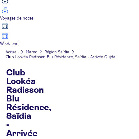
Voyages de noces
Week-end
Accueil
Maroc
Région Saïdia
Club Lookéa Radisson Blu Résidence, Saïdia - Arrivée Oujda
Club
Lookéa
Radisson
Blu
Résidence,
Saïdia
-
Arrivée