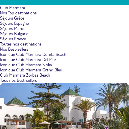
Club Marmara
Nos Top destinations
Séjours Grèce
Séjours Espagne
Séjours Maroc
Séjours Bulgarie
Séjours France
Toutes nos destinations
Nos Best-sellers
Iconique Club Marmara Doreta Beach
Iconique Club Marmara Del Mar
Iconique Club Marmara Sicilia
Iconique Club Marmara Grand Bleu
Club Marmara Zorbas Beach
Tous nos Best-sellers