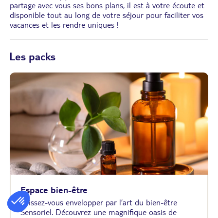
partage avec vous ses bons plans, il est à votre écoute et
disponible tout au long de votre séjour pour faciliter vos
vacances et les rendre uniques !
Les packs
Espace bien-être
Laissez-vous envelopper par l’art du bien-être
Sensoriel. Découvrez une magnifique oasis de