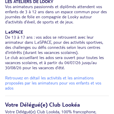
LES ATELIERS DE LOOKY
Vos animateurs passionnés et diplômés attendent vos
enfants de 3 à 12 ans dans un espace commun pour des
journées de folie en compagnie de Looky autour
d’activités d’éveil, de sports et de jeux.
L.eSPACE
De 13 à 17 ans : vos ados se retrouvent avec leur
animateur dans L.eSPACE, pour des activités sportives,
des challenges ou défis connectés selon leurs centres
d’intérêts (durant les vacances scolaires).
Le club accueillant les ados sera ouvert pour toutes les
vacances scolaires, et à partir du 04/07/26 jusqu’au
30/08/26 pour les vacances d’été.
Retrouvez en détail les activités et les animations
proposées par les animateurs pour vos enfants et vos
ados
Votre Délégué(e) Club Lookéa
Votre Délégué(e) Club Lookéa, 100% francophone,