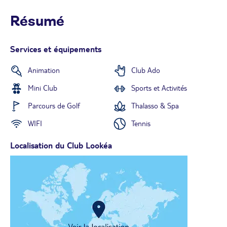
Résumé
Services et équipements
Animation
Club Ado
Mini Club
Sports et Activités
Parcours de Golf
Thalasso & Spa
WIFI
Tennis
Localisation du Club Lookéa