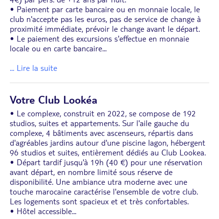
• Paiement par carte bancaire ou en monnaie locale, le
club n'accepte pas les euros, pas de service de change à
proximité immédiate, prévoir le change avant le départ.
• Le paiement des excursions s'effectue en monnaie
locale ou en carte bancaire
...
... Lire la suite
Votre Club Lookéa
• Le complexe, construit en 2022, se compose de 192
studios, suites et appartements. Sur l'aile gauche du
complexe, 4 bâtiments avec ascenseurs, répartis dans
d'agréables jardins autour d'une piscine lagon, hébergent
96 studios et suites, entièrement dédiés au Club Lookea.
• Départ tardif jusqu'à 19h (40 €) pour une réservation
avant départ, en nombre limité sous réserve de
disponibilité. Une ambiance utra moderne avec une
touche marocaine caractérise l'ensemble de votre club.
Les logements sont spacieux et et très confortables.
• Hôtel accessible
...