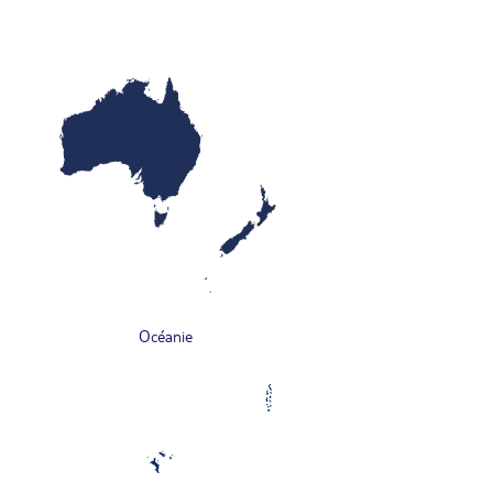
Océanie