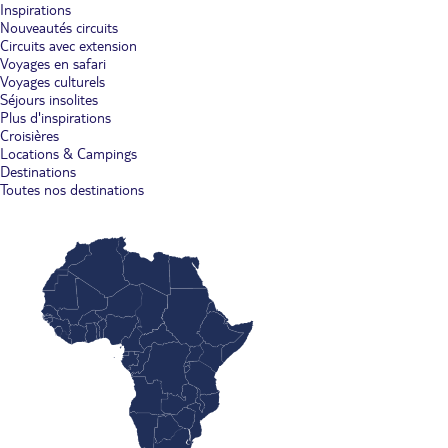
Inspirations
Nouveautés circuits
Circuits avec extension
Voyages en safari
Voyages culturels
Séjours insolites
Plus d'inspirations
Croisières
Locations & Campings
Destinations
Toutes nos destinations