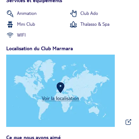
Services et équipements
Animation
Club Ado
Mini Club
Thalasso & Spa
WIFI
Localisation du Club Marmara
Ce que nous avons aimé