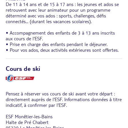
De 11 à 14 ans et de 15 à 17 ans : les jeunes et ados se
retrouvent avec leur animateur pour un programme
déterminé avec vos ados : sports, challenges, défis
connectés... (durant les vacances scolaires).
• Accompagnement des enfants de 3 à 13 ans inscrits
aux cours de l'ESF.
• Prise en charge des enfants pendant le déjeuner.
• Pour vos ados, deux activités extérieures sont offertes.
Cours de ski
Pensez à réserver vos cours de ski avant votre départ :
directement auprès de l'ESF. Informations données à titre
indicatif, à confirmer par l'ESF.
ESF Monêtier-les-Bains
Halte de Pré Chabert
05220 Le Monêtier-les-Bains