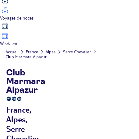
Voyages de noces
Week-end
Accueil
France
Alpes
Serre Chevalier
Club Marmara Alpazur
Club
Marmara
Alpazur
France,
Alpes,
Serre
Chevalier