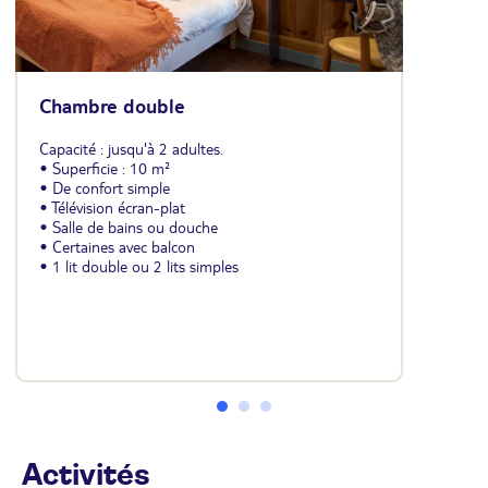
Chambre double
Capacité : jusqu'à 2 adultes.
• Superficie : 10 m²
• De confort simple
• Télévision écran-plat
• Salle de bains ou douche
• Certaines avec balcon
• 1 lit double ou 2 lits simples
Activités