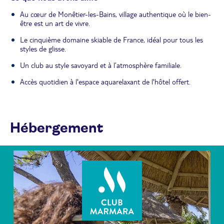
Au cœur de Monêtier-les-Bains, village authentique où le bien-
être est un art de vivre.
Le cinquième domaine skiable de France, idéal pour tous les
styles de glisse.
Un club au style savoyard et à l’atmosphère familiale.
Accès quotidien à l'espace aquarelaxant de l'hôtel offert.
Hébergement