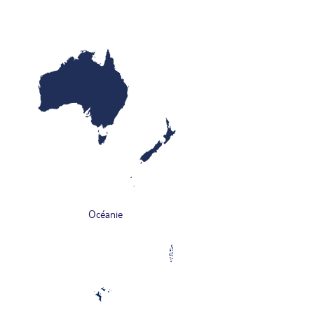
Océanie