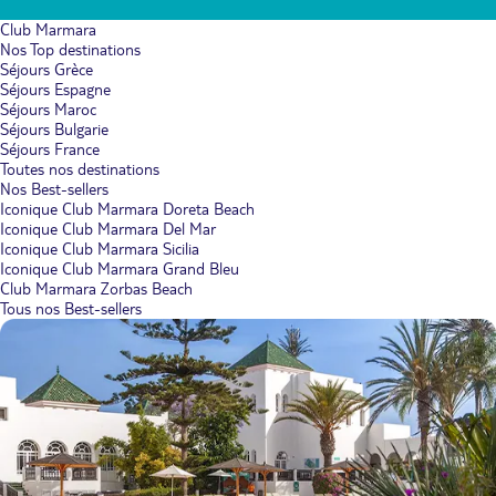
Club Marmara
Nos Top destinations
Séjours Grèce
Séjours Espagne
Séjours Maroc
Séjours Bulgarie
Séjours France
Toutes nos destinations
Nos Best-sellers
Iconique Club Marmara Doreta Beach
Iconique Club Marmara Del Mar
Iconique Club Marmara Sicilia
Iconique Club Marmara Grand Bleu
Club Marmara Zorbas Beach
Tous nos Best-sellers