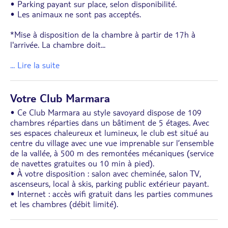
• Parking payant sur place, selon disponibilité.
• Les animaux ne sont pas acceptés.
*Mise à disposition de la chambre à partir de 17h à
l'arrivée. La chambre doit
...
... Lire la suite
Votre Club Marmara
• Ce Club Marmara au style savoyard dispose de 109
chambres réparties dans un bâtiment de 5 étages. Avec
ses espaces chaleureux et lumineux, le club est situé au
centre du village avec une vue imprenable sur l’ensemble
de la vallée, à 500 m des remontées mécaniques (service
de navettes gratuites ou 10 min à pied).
• À votre disposition : salon avec cheminée, salon TV,
ascenseurs, local à skis, parking public extérieur payant.
• Internet : accès wifi gratuit dans les parties communes
et les chambres (débit limité).