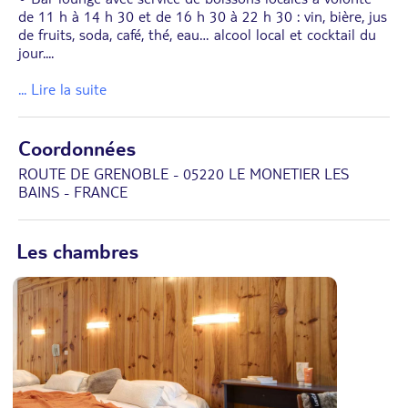
de 11 h à 14 h 30 et de 16 h 30 à 22 h 30 : vin, bière, jus
de fruits, soda, café, thé, eau… alcool local et cocktail du
jour.
...
... Lire la suite
Coordonnées
ROUTE DE GRENOBLE - 05220 LE MONETIER LES
BAINS - FRANCE
Les chambres