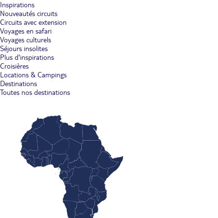
Inspirations
Nouveautés circuits
Circuits avec extension
Voyages en safari
Voyages culturels
Séjours insolites
Plus d'inspirations
Croisières
Locations & Campings
Destinations
Toutes nos destinations