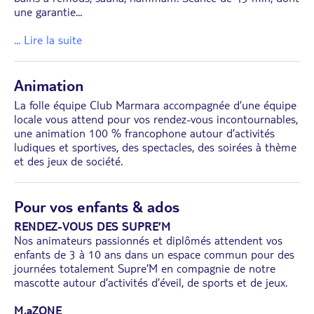
une garantie
...
... Lire la suite
Animation
La folle équipe Club Marmara accompagnée d’une équipe
locale vous attend pour vos rendez-vous incontournables,
une animation 100 % francophone autour d’activités
ludiques et sportives, des spectacles, des soirées à thème
et des jeux de société.
Pour vos enfants & ados
RENDEZ-VOUS DES SUPRE’M
Nos animateurs passionnés et diplômés attendent vos
enfants de 3 à 10 ans dans un espace commun pour des
journées totalement Supre’M en compagnie de notre
mascotte autour d’activités d’éveil, de sports et de jeux.
M.aZONE