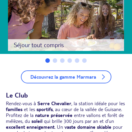
Séjour tout compris
Découvrez la gamme Marmara
Le Club
Rendez-vous à
Serre Chevalier
, la station idéale pour les
familles
et les
sportifs
, au cœur de la vallée de Guisane.
Profitez de la
nature préservée
entre vallons et forêt de
mélèzes, du
soleil
qui brille 300 jours par an et d’un
excellent enneigement
. Un
vaste domaine skiable
pour