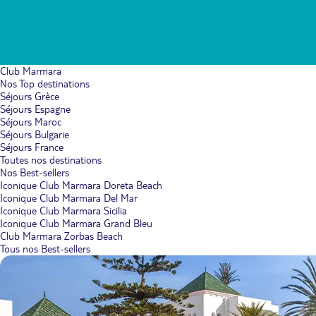
Club Marmara
Nos Top destinations
Séjours Grèce
Séjours Espagne
Séjours Maroc
Séjours Bulgarie
Séjours France
Toutes nos destinations
Nos Best-sellers
Iconique Club Marmara Doreta Beach
Iconique Club Marmara Del Mar
Iconique Club Marmara Sicilia
Iconique Club Marmara Grand Bleu
Club Marmara Zorbas Beach
Tous nos Best-sellers