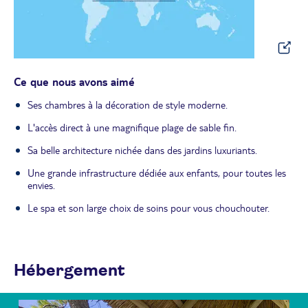
Ce que nous avons aimé
Ses chambres à la décoration de style moderne.
L'accès direct à une magnifique plage de sable fin.
Sa belle architecture nichée dans des jardins luxuriants.
Une grande infrastructure dédiée aux enfants, pour toutes les
envies.
Le spa et son large choix de soins pour vous chouchouter.
Hébergement