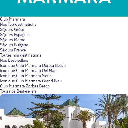
Club Marmara
Nos Top destinations
Séjours Grèce
Séjours Espagne
Séjours Maroc
Séjours Bulgarie
Séjours France
Toutes nos destinations
Nos Best-sellers
Iconique Club Marmara Doreta Beach
Iconique Club Marmara Del Mar
Iconique Club Marmara Sicilia
Iconique Club Marmara Grand Bleu
Club Marmara Zorbas Beach
Tous nos Best-sellers