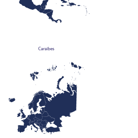
Caraïbes