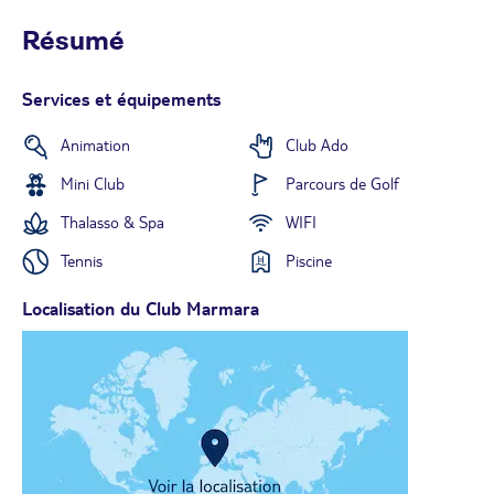
Résumé
Services et équipements
Animation
Club Ado
Mini Club
Parcours de Golf
Thalasso & Spa
WIFI
Tennis
Piscine
Localisation du Club Marmara