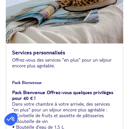
Services personnalisés
Offrez-vous des services "en plus" pour un séjour
encore plus agréable.
Pack Bienvenue
Pack Bienvenue Offrez-vous quelques privilèges
pour 40 € !
Dans votre chambre à votre arrivée, des services
"en plus" pour un séjour encore plus agréable :
• Corbeille de fruits et assiette de pâtisseries
• Bouteille de vin
• Bouteille d’eau de 1,5 L