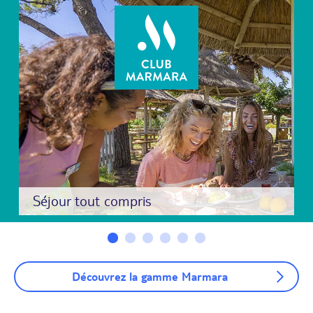
Séjour tout compris
Découvrez la gamme Marmara