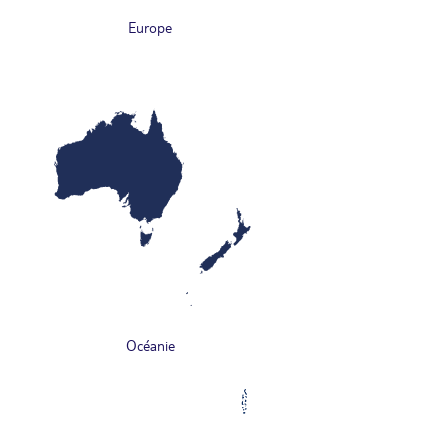
Europe
Océanie