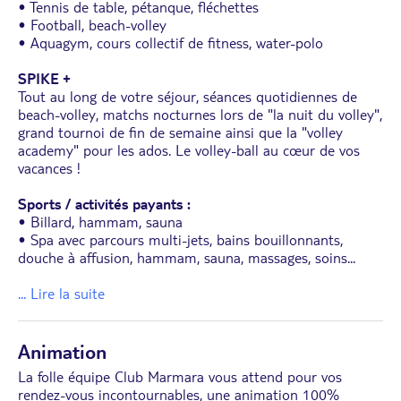
• Tennis de table, pétanque, fléchettes
• Football, beach-volley
• Aquagym, cours collectif de fitness, water-polo
SPIKE +
Tout au long de votre séjour, séances quotidiennes de
beach-volley, matchs nocturnes lors de "la nuit du volley",
grand tournoi de fin de semaine ainsi que la "volley
academy" pour les ados. Le volley-ball au cœur de vos
vacances !
Sports / activités payants :
• Billard, hammam, sauna
• Spa avec parcours multi-jets, bains bouillonnants,
douche à affusion, hammam, sauna, massages, soins
...
... Lire la suite
Animation
La folle équipe Club Marmara vous attend pour vos
rendez-vous incontournables, une animation 100%