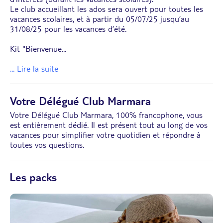
Le club accueillant les ados sera ouvert pour toutes les
vacances scolaires, et à partir du 05/07/25 jusqu’au
31/08/25 pour les vacances d’été.
Kit "Bienvenue
...
... Lire la suite
Votre Délégué Club Marmara
Votre Délégué Club Marmara, 100% francophone, vous
est entièrement dédié. Il est présent tout au long de vos
vacances pour simplifier votre quotidien et répondre à
toutes vos questions.
Les packs