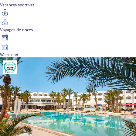
Vacances sportives
Voyages de noces
Week-end