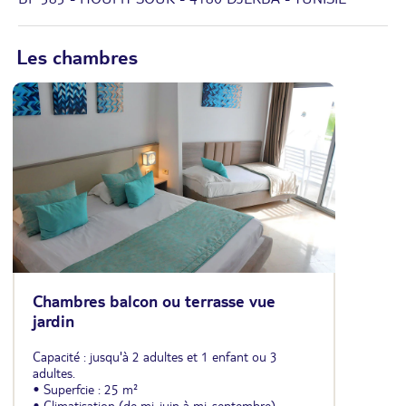
Les chambres
Chambres balcon ou terrasse vue
jardin
Capacité : jusqu'à 2 adultes et 1 enfant ou 3
adultes.
• Superfcie : 25 m²