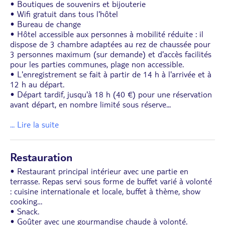
• Boutiques de souvenirs et bijouterie
• Wifi gratuit dans tous l'hôtel
• Bureau de change
• Hôtel accessible aux personnes à mobilité réduite : il
dispose de 3 chambre adaptées au rez de chaussée pour
3 personnes maximum (sur demande) et d'accès facilités
pour les parties communes, plage non accessible.
• L'enregistrement se fait à partir de 14 h à l'arrivée et à
12 h au départ.
• Départ tardif, jusqu'à 18 h (40 €) pour une réservation
avant départ, en nombre limité sous réserve
...
... Lire la suite
Restauration
• Restaurant principal intérieur avec une partie en
terrasse. Repas servi sous forme de buffet varié à volonté
: cuisine internationale et locale, buffet à thème, show
cooking…
• Snack.
• Goûter avec une gourmandise chaude à volonté.