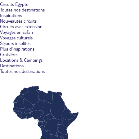
Circuits Egypte
Toutes nos destinations
Inspirations
Nouveautés circuits
Circuits avec extension
Voyages en safari
Voyages culturels
Séjours insolites
Plus d'inspirations
Croisières
Locations & Campings
Destinations
Toutes nos destinations