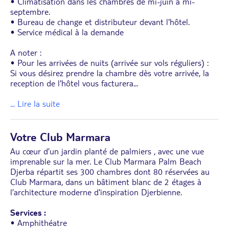
• Climatisation dans les chambres de mi-juin à mi-
septembre.
• Bureau de change et distributeur devant l'hôtel.
• Service médical à la demande
A noter :
• Pour les arrivées de nuits (arrivée sur vols réguliers) :
Si vous désirez prendre la chambre dès votre arrivée, la
reception de l'hôtel vous facturera
...
... Lire la suite
Votre Club Marmara
Au cœur d’un jardin planté de palmiers , avec une vue
imprenable sur la mer. Le Club Marmara Palm Beach
Djerba répartit ses 300 chambres dont 80 réservées au
Club Marmara, dans un bâtiment blanc de 2 étages à
l’architecture moderne d'inspiration Djerbienne.
Services :
• Amphithéatre