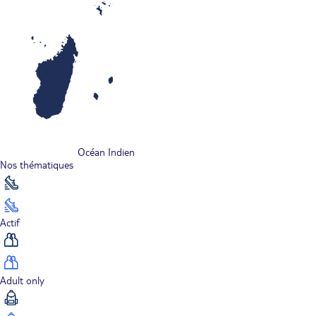
Océan Indien
Nos thématiques
Actif
Adult only