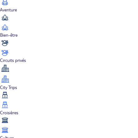
Aventure
Bien-être
Circuits privés
City Trips
Croisières
Culture