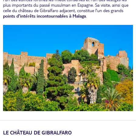
plus importants du passé musulman en Espagne. Sa visite, ainsi que
celle du château de Gibralfaro adjacent, constitue l'un des grands
points d'intérêts incontournables à Malaga
.
LE CHÂTEAU DE GIBRALFARO