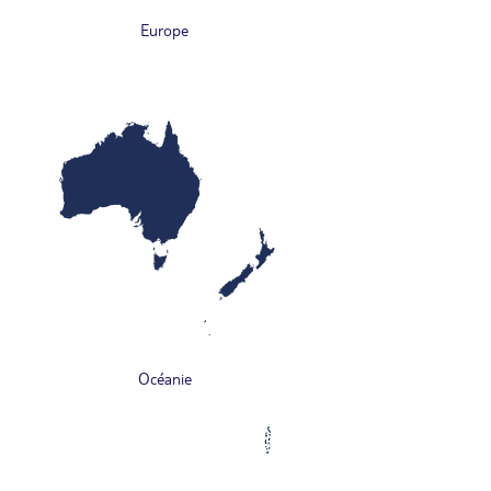
Europe
Océanie