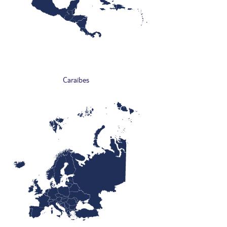
Caraïbes