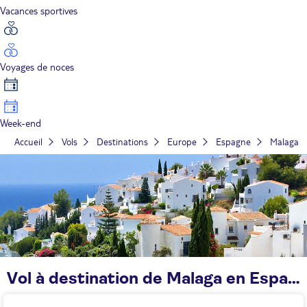
Vacances sportives
Voyages de noces
Week-end
Accueil
Vols
Destinations
Europe
Espagne
Malaga
Vol à destination de Malaga en Espagne