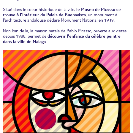
Situé dans le coeur historique de la ville,
le Museo de Picasso se
trouve à l'intérieur du Palais de Buenavista
, un monument à
l'architecture andalouse déclaré Monument National en 1939.
Non loin de là, la maison natale de Pablo Picasso, ouverte aux visites
depuis 1988, permet de
découvrir l'enfance du célèbre peintre
dans la ville de Malaga
.