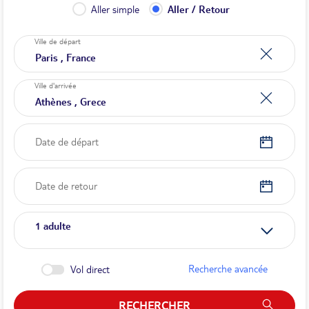
Aller simple
Aller / Retour
Ville de départ
Ville d'arrivée
Date de départ
Date de retour
1
adulte
Recherche avancée
Vol direct
RECHERCHER