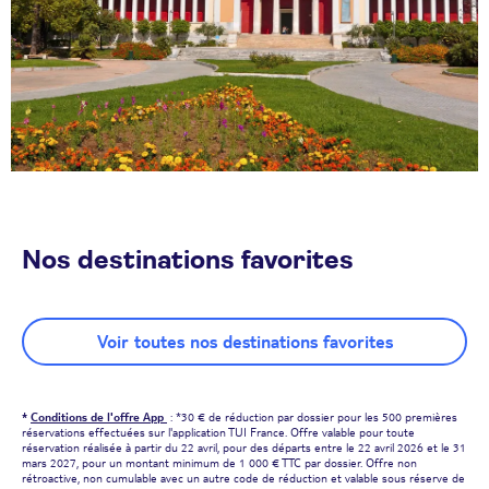
Nos destinations favorites
Voir toutes nos destinations favorites
*
Conditions de l'offre App
: *30 € de réduction par dossier pour les 500 premières
réservations effectuées sur l'application TUI France. Offre valable pour toute
réservation réalisée à partir du 22 avril, pour des départs entre le 22 avril 2026 et le 31
mars 2027, pour un montant minimum de 1 000 € TTC par dossier. Offre non
rétroactive, non cumulable avec un autre code de réduction et valable sous réserve de