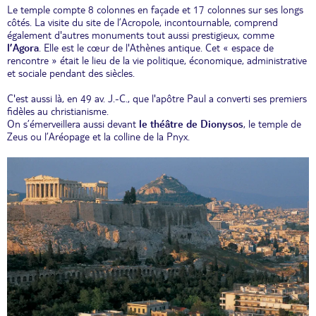
Le temple compte 8 colonnes en façade et 17 colonnes sur ses longs
côtés. La visite du site de l’Acropole, incontournable, comprend
également d'autres monuments tout aussi prestigieux, comme
l’Agora
. Elle est le cœur de l'Athènes antique. Cet « espace de
rencontre » était le lieu de la vie politique, économique, administrative
et sociale pendant des siècles.
C'est aussi là, en 49 av. J.-C., que l'apôtre Paul a converti ses premiers
fidèles au christianisme.
On s’émerveillera aussi devant
le théâtre de Dionysos
, le temple de
Zeus ou l’Aréopage et la colline de la Pnyx.