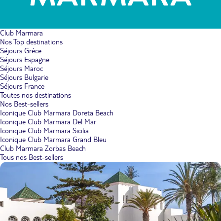
Club Marmara
Nos Top destinations
Séjours Grèce
Séjours Espagne
Séjours Maroc
Séjours Bulgarie
Séjours France
Toutes nos destinations
Nos Best-sellers
Iconique Club Marmara Doreta Beach
Iconique Club Marmara Del Mar
Iconique Club Marmara Sicilia
Iconique Club Marmara Grand Bleu
Club Marmara Zorbas Beach
Tous nos Best-sellers