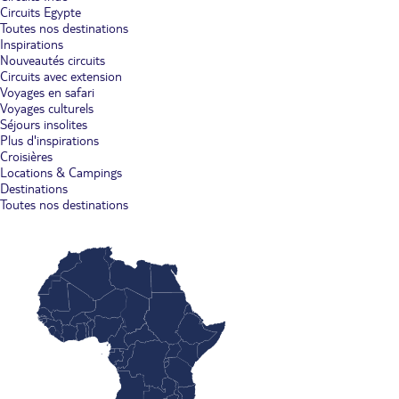
Circuits Egypte
Toutes nos destinations
Inspirations
Nouveautés circuits
Circuits avec extension
Voyages en safari
Voyages culturels
Séjours insolites
Plus d'inspirations
Croisières
Locations & Campings
Destinations
Toutes nos destinations