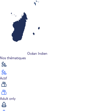
Océan Indien
Nos thématiques
Actif
Adult only