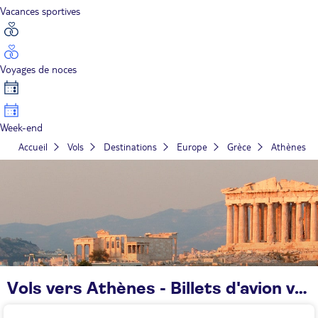
Vacances sportives
Voyages de noces
Week-end
Accueil
Vols
Destinations
Europe
Grèce
Athènes
Vols vers Athènes - Billets d'avion vers Athènes en Grèce