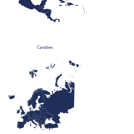
Caraïbes