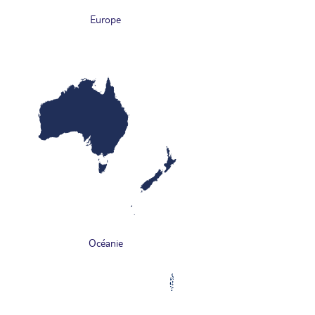
Europe
Océanie