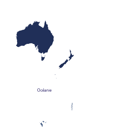
Océanie