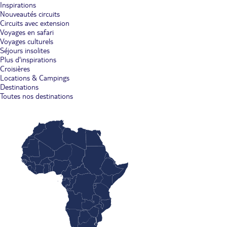
Inspirations
Nouveautés circuits
Circuits avec extension
Voyages en safari
Voyages culturels
Séjours insolites
Plus d'inspirations
Croisières
Locations & Campings
Destinations
Toutes nos destinations