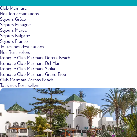
Club Marmara
Nos Top destinations
Séjours Grèce
Séjours Espagne
Séjours Maroc
Séjours Bulgarie
Séjours France
Toutes nos destinations
Nos Best-sellers
Iconique Club Marmara Doreta Beach
Iconique Club Marmara Del Mar
Iconique Club Marmara Sicilia
Iconique Club Marmara Grand Bleu
Club Marmara Zorbas Beach
Tous nos Best-sellers