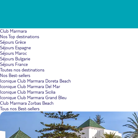
Club Marmara
Nos Top destinations
Séjours Grèce
Séjours Espagne
Séjours Maroc
Séjours Bulgarie
Séjours France
Toutes nos destinations
Nos Best-sellers
Iconique Club Marmara Doreta Beach
Iconique Club Marmara Del Mar
Iconique Club Marmara Sicilia
Iconique Club Marmara Grand Bleu
Club Marmara Zorbas Beach
Tous nos Best-sellers