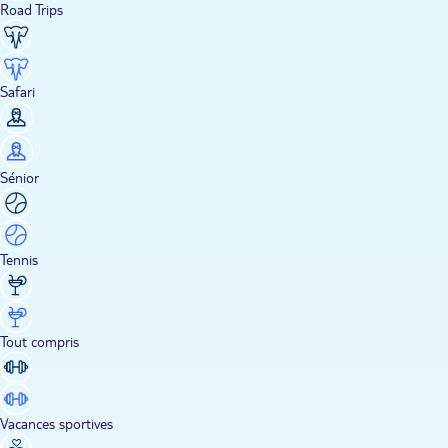
Road Trips
Safari
Sénior
Tennis
Tout compris
Vacances sportives