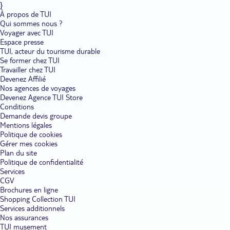
}
À propos de TUI
Qui sommes nous ?
Voyager avec TUI
Espace presse
TUI, acteur du tourisme durable
Se former chez TUI
Travailler chez TUI
Devenez Affilié
Nos agences de voyages
Devenez Agence TUI Store
Conditions
Demande devis groupe
Mentions légales
Politique de cookies
Gérer mes cookies
Plan du site
Politique de confidentialité
Services
CGV
Brochures en ligne
Shopping Collection TUI
Services additionnels
Nos assurances
TUI musement