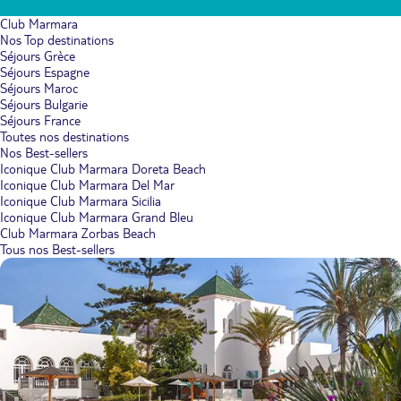
Club Marmara
Nos Top destinations
Séjours Grèce
Séjours Espagne
Séjours Maroc
Séjours Bulgarie
Séjours France
Toutes nos destinations
Nos Best-sellers
Iconique Club Marmara Doreta Beach
Iconique Club Marmara Del Mar
Iconique Club Marmara Sicilia
Iconique Club Marmara Grand Bleu
Club Marmara Zorbas Beach
Tous nos Best-sellers