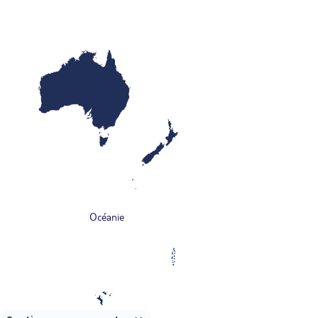
Océanie