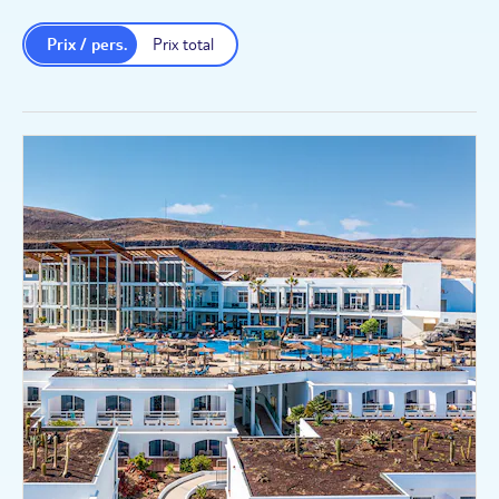
Prix / pers.
Prix total