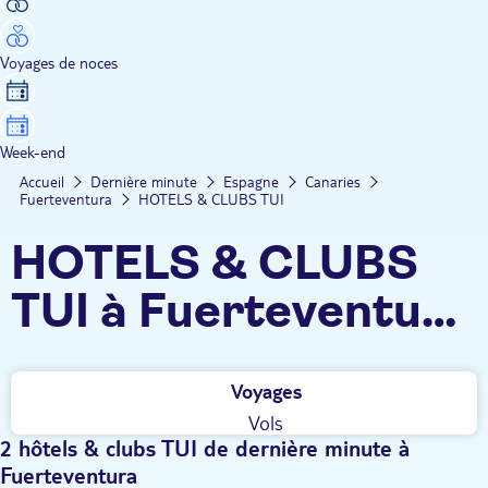
Voyages de noces
Week-end
Accueil
Dernière minute
Espagne
Canaries
Fuerteventura
HOTELS & CLUBS TUI
HOTELS & CLUBS
TUI à Fuerteventura
dernière minute
Voyages
Vols
2 hôtels & clubs TUI de dernière minute à
Fuerteventura