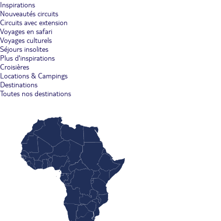
Inspirations
Nouveautés circuits
Circuits avec extension
Voyages en safari
Voyages culturels
Séjours insolites
Plus d'inspirations
Croisières
Locations & Campings
Destinations
Toutes nos destinations