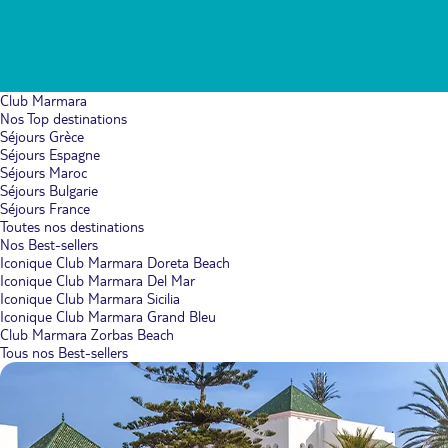
Club Marmara
Nos Top destinations
Séjours Grèce
Séjours Espagne
Séjours Maroc
Séjours Bulgarie
Séjours France
Toutes nos destinations
Nos Best-sellers
Iconique Club Marmara Doreta Beach
Iconique Club Marmara Del Mar
Iconique Club Marmara Sicilia
Iconique Club Marmara Grand Bleu
Club Marmara Zorbas Beach
Tous nos Best-sellers