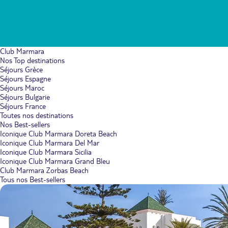
Club Marmara
Nos Top destinations
Séjours Grèce
Séjours Espagne
Séjours Maroc
Séjours Bulgarie
Séjours France
Toutes nos destinations
Nos Best-sellers
Iconique Club Marmara Doreta Beach
Iconique Club Marmara Del Mar
Iconique Club Marmara Sicilia
Iconique Club Marmara Grand Bleu
Club Marmara Zorbas Beach
Tous nos Best-sellers